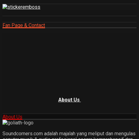
Fan Page & Contact
About Us
About Us
Soundcorners.com adalah majalah yang meliput dan mengulas