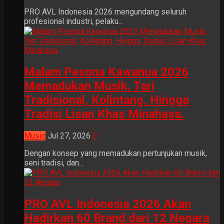
PRO AVL Indonesia 2026 mengundang seluruh
profesional industri, pelaku...
Malam Pesona Kawanua 2026
Memadukan Musik, Tari
Tradisional, Kolintang, Hingga
Tradisi Lisan Khas Minahasa.
Music
Jul 27, 2026
0
Dengan konsep yang memadukan pertunjukan musik,
seni tradisi, dan...
PRO AVL Indonesia 2026 Akan
Hadirkan 60 Brand dari 12 Negara