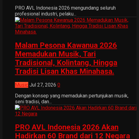
PRO AVL Indonesia 2026 mengundang seluruh
profesional industri, pelaku...
Malam Pesona Kawanua 2026
Memadukan Musik, Tari
Tradisional, Kolintang, Hingga
Tradisi Lisan Khas Minahasa.
Music
Jul 27, 2026
0
Dengan konsep yang memadukan pertunjukan musik,
seni tradisi, dan...
PRO AVL Indonesia 2026 Akan
Hadirkan 60 Brand dari 12 Negara