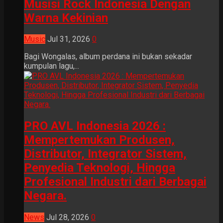
Musisi Rock Indonesia Dengan
Warna Kekinian
Music
Jul 31, 2026
0
Bagi Wongalas, album perdana ini bukan sekadar
kumpulan lagu,...
PRO AVL Indonesia 2026 :
Mempertemukan Produsen,
Distributor, Integrator Sistem,
Penyedia Teknologi, Hingga
Profesional Industri dari Berbagai
Negara.
News
Jul 28, 2026
0