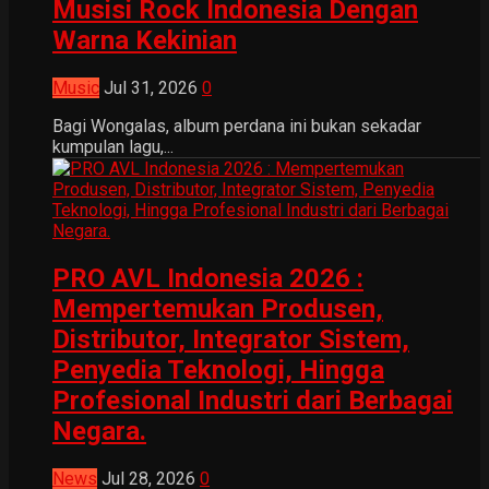
Musisi Rock Indonesia Dengan
Warna Kekinian
Music
Jul 31, 2026
0
Bagi Wongalas, album perdana ini bukan sekadar
kumpulan lagu,...
PRO AVL Indonesia 2026 :
Mempertemukan Produsen,
Distributor, Integrator Sistem,
Penyedia Teknologi, Hingga
Profesional Industri dari Berbagai
Negara.
News
Jul 28, 2026
0