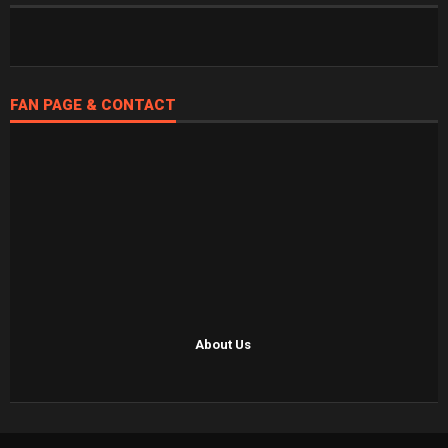
FAN PAGE & CONTACT
About Us