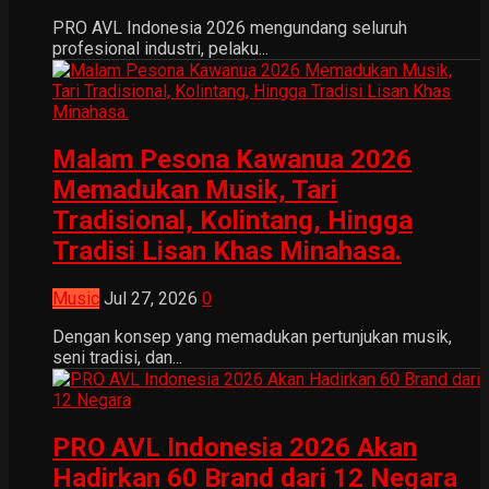
PRO AVL Indonesia 2026 mengundang seluruh
profesional industri, pelaku...
Malam Pesona Kawanua 2026
Memadukan Musik, Tari
Tradisional, Kolintang, Hingga
Tradisi Lisan Khas Minahasa.
Music
Jul 27, 2026
0
Dengan konsep yang memadukan pertunjukan musik,
seni tradisi, dan...
PRO AVL Indonesia 2026 Akan
Hadirkan 60 Brand dari 12 Negara