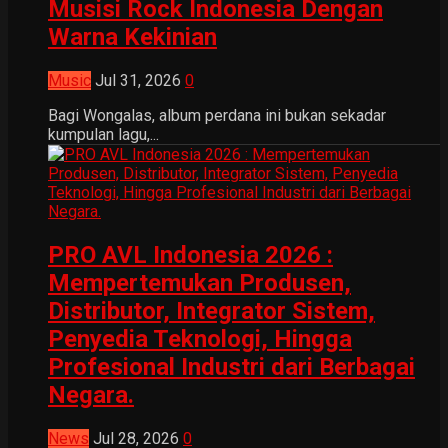
Musisi Rock Indonesia Dengan
Warna Kekinian
Music
Jul 31, 2026
0
Bagi Wongalas, album perdana ini bukan sekadar
kumpulan lagu,...
PRO AVL Indonesia 2026 :
Mempertemukan Produsen,
Distributor, Integrator Sistem,
Penyedia Teknologi, Hingga
Profesional Industri dari Berbagai
Negara.
News
Jul 28, 2026
0