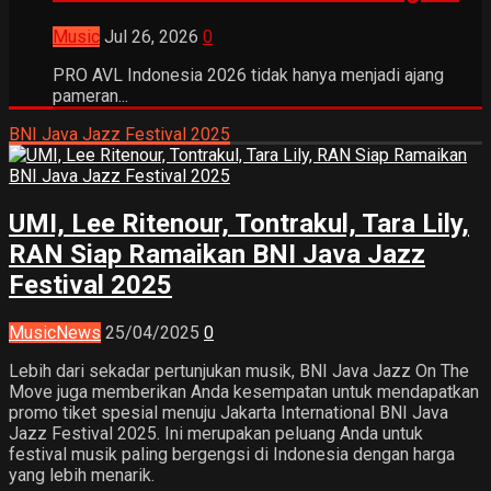
Music
Jul 26, 2026
0
PRO AVL Indonesia 2026 tidak hanya menjadi ajang
pameran...
BNI Java Jazz Festival 2025
UMI, Lee Ritenour, Tontrakul, Tara Lily,
RAN Siap Ramaikan BNI Java Jazz
Festival 2025
Music
News
25/04/2025
0
Lebih dari sekadar pertunjukan musik, BNI Java Jazz On The
Move juga memberikan Anda kesempatan untuk mendapatkan
promo tiket spesial menuju Jakarta International BNI Java
Jazz Festival 2025. Ini merupakan peluang Anda untuk
festival musik paling bergengsi di Indonesia dengan harga
yang lebih menarik.