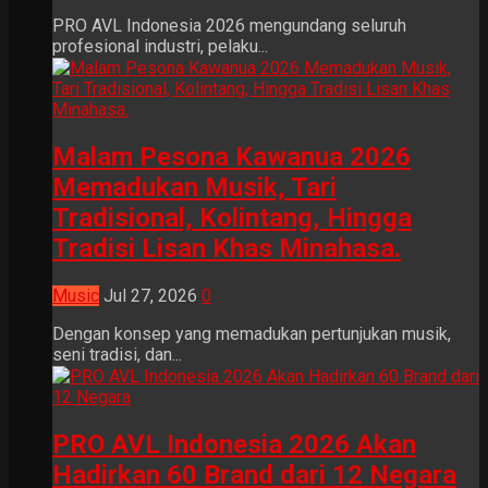
PRO AVL Indonesia 2026 mengundang seluruh
profesional industri, pelaku...
Malam Pesona Kawanua 2026
Memadukan Musik, Tari
Tradisional, Kolintang, Hingga
Tradisi Lisan Khas Minahasa.
Music
Jul 27, 2026
0
Dengan konsep yang memadukan pertunjukan musik,
seni tradisi, dan...
PRO AVL Indonesia 2026 Akan
Hadirkan 60 Brand dari 12 Negara