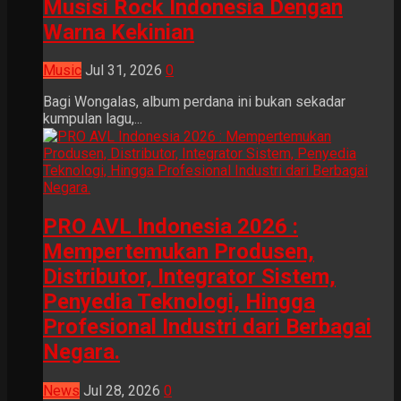
Musisi Rock Indonesia Dengan
Warna Kekinian
Music
Jul 31, 2026
0
Bagi Wongalas, album perdana ini bukan sekadar
kumpulan lagu,...
PRO AVL Indonesia 2026 :
Mempertemukan Produsen,
Distributor, Integrator Sistem,
Penyedia Teknologi, Hingga
Profesional Industri dari Berbagai
Negara.
News
Jul 28, 2026
0