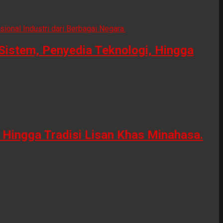
Sistem, Penyedia Teknologi, Hingga
Hingga Tradisi Lisan Khas Minahasa.