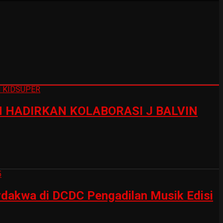
HADIRKAN KOLABORASI J BALVIN
erdakwa di DCDC Pengadilan Musik Edisi