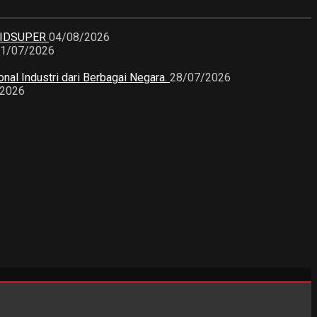
KIDSUPER
04/08/2026
1/07/2026
nal Industri dari Berbagai Negara.
28/07/2026
/2026