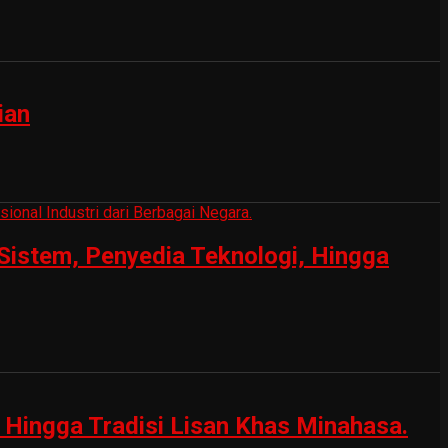
ian
Sistem, Penyedia Teknologi, Hingga
Hingga Tradisi Lisan Khas Minahasa.