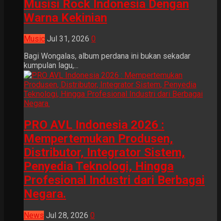
Musisi Rock Indonesia Dengan
Warna Kekinian
Music
Jul 31, 2026
0
Bagi Wongalas, album perdana ini bukan sekadar
kumpulan lagu,...
PRO AVL Indonesia 2026 :
Mempertemukan Produsen,
Distributor, Integrator Sistem,
Penyedia Teknologi, Hingga
Profesional Industri dari Berbagai
Negara.
News
Jul 28, 2026
0