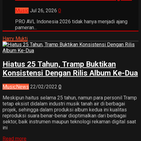
Music
Jul 26, 2026
0
PRO AVL Indonesia 2026 tidak hanya menjadi ajang
pameran...
Harry Mukti
Hiatus 25 Tahun, Tramp Buktikan
Konsistensi Dengan Rilis Album Ke-Dua
Music
News
22/02/2022
0
Meskipun haitus selama 25 tahun, namun para personil Tramp
tetap eksist didalam industri musik tanah air di berbagai
projek, sehingga dalam produksi album kedua ini kualitas
reproduksi suara benar-benar dioptimalkan dari berbagai
sektor, baik instrumen maupun teknologi rekaman digital saat
ini
Read more