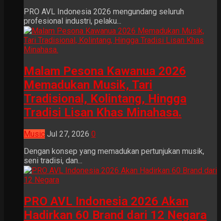
PRO AVL Indonesia 2026 mengundang seluruh
profesional industri, pelaku...
Malam Pesona Kawanua 2026
Memadukan Musik, Tari
Tradisional, Kolintang, Hingga
Tradisi Lisan Khas Minahasa.
Music
Jul 27, 2026
0
Dengan konsep yang memadukan pertunjukan musik,
seni tradisi, dan...
PRO AVL Indonesia 2026 Akan
Hadirkan 60 Brand dari 12 Negara