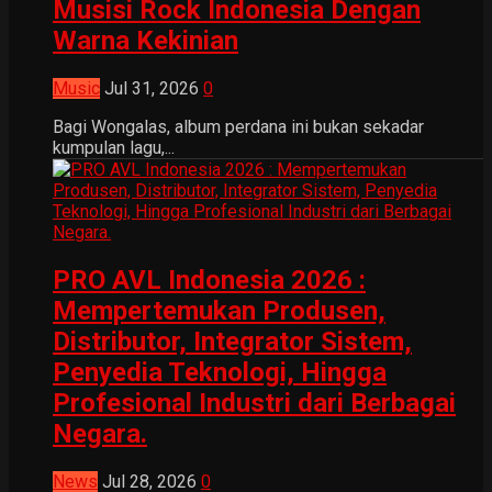
Musisi Rock Indonesia Dengan
Warna Kekinian
Music
Jul 31, 2026
0
Bagi Wongalas, album perdana ini bukan sekadar
kumpulan lagu,...
PRO AVL Indonesia 2026 :
Mempertemukan Produsen,
Distributor, Integrator Sistem,
Penyedia Teknologi, Hingga
Profesional Industri dari Berbagai
Negara.
News
Jul 28, 2026
0