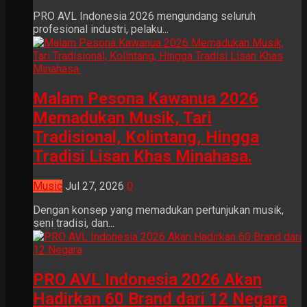
PRO AVL Indonesia 2026 mengundang seluruh
profesional industri, pelaku...
Malam Pesona Kawanua 2026
Memadukan Musik, Tari
Tradisional, Kolintang, Hingga
Tradisi Lisan Khas Minahasa.
Music
Jul 27, 2026
0
Dengan konsep yang memadukan pertunjukan musik,
seni tradisi, dan...
PRO AVL Indonesia 2026 Akan
Hadirkan 60 Brand dari 12 Negara