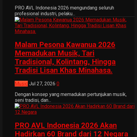
PRO AVL Indonesia 2026 mengundang seluruh
profesional industri, pelaku...
Malam Pesona Kawanua 2026
Memadukan Musik, Tari
Tradisional, Kolintang, Hingga
Tradisi Lisan Khas Minahasa.
Music
Jul 27, 2026
0
Dengan konsep yang memadukan pertunjukan musik,
seni tradisi, dan...
PRO AVL Indonesia 2026 Akan
Hadirkan 60 Brand dari 12 Negara