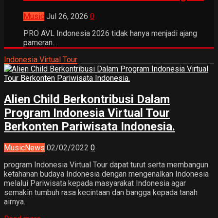
Music
Jul 26, 2026
0
PRO AVL Indonesia 2026 tidak hanya menjadi ajang
pameran...
Indonesia Virtual Tour
Alien Child Berkontribusi Dalam
Program Indonesia Virtual Tour
Berkonten Pariwisata Indonesia.
Music
News
02/02/2022
0
program Indonesia Virtual Tour dapat turut serta membangun
ketahanan budaya Indonesia dengan mengenalkan Indonesia
melalui Pariwisata kepada masyarakat Indonesia agar
semakin tumbuh rasa kecintaan dan bangga kepada tanah
airnya.