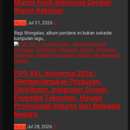
Musisi Rock Indonesia Dengan
Warna Kekinian
Music
Jul 31, 2026
0
Bagi Wongalas, album perdana ini bukan sekadar
kumpulan lagu,...
PRO AVL Indonesia 2026 :
Mempertemukan Produsen,
Distributor, Integrator Sistem,
Penyedia Teknologi, Hingga
Profesional Industri dari Berbagai
Negara.
News
Jul 28, 2026
0