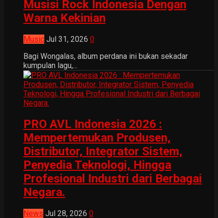
Musisi Rock Indonesia Dengan
Warna Kekinian
Music
Jul 31, 2026
0
Bagi Wongalas, album perdana ini bukan sekadar
kumpulan lagu,...
PRO AVL Indonesia 2026 :
Mempertemukan Produsen,
Distributor, Integrator Sistem,
Penyedia Teknologi, Hingga
Profesional Industri dari Berbagai
Negara.
News
Jul 28, 2026
0