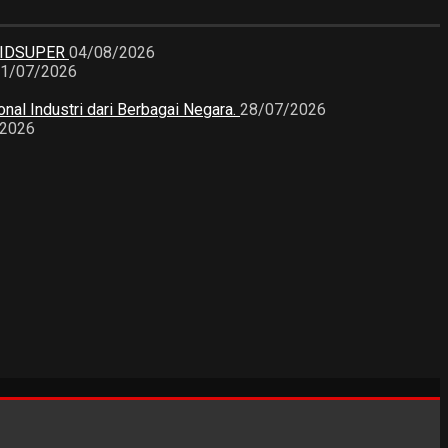
KIDSUPER
04/08/2026
1/07/2026
nal Industri dari Berbagai Negara.
28/07/2026
/2026