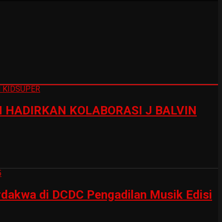
HADIRKAN KOLABORASI J BALVIN
erdakwa di DCDC Pengadilan Musik Edisi