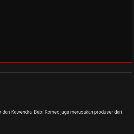
eo dan Kawendra. Bebi Romeo juga merupakan produser dari