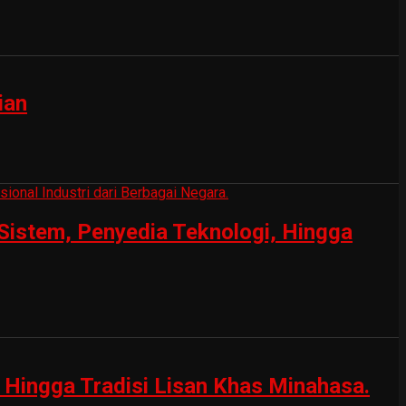
ian
Sistem, Penyedia Teknologi, Hingga
Hingga Tradisi Lisan Khas Minahasa.