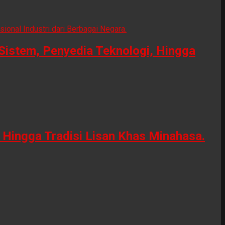
Sistem, Penyedia Teknologi, Hingga
Hingga Tradisi Lisan Khas Minahasa.