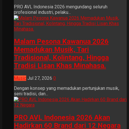
PRO AVL Indonesia 2026 mengundang seluruh
profesional industri, pelaku...
Malam Pesona Kawanua 2026
Memadukan Musik, Tari
Tradisional, Kolintang, Hingga
Tradisi Lisan Khas Minahasa.
Music
Jul 27, 2026
0
Dengan konsep yang memadukan pertunjukan musik,
seni tradisi, dan...
PRO AVL Indonesia 2026 Akan
Hadirkan 60 Brand dari 12 Negara