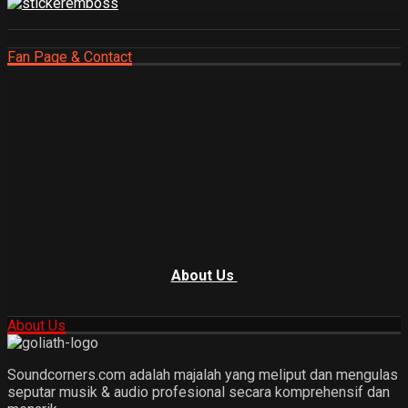
Fan Page & Contact
About Us
About Us
Soundcorners.com adalah majalah yang meliput dan mengulas
seputar musik & audio profesional secara komprehensif dan