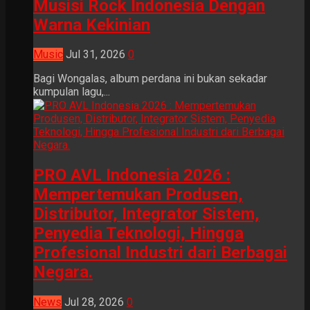
Musisi Rock Indonesia Dengan
Warna Kekinian
Music
Jul 31, 2026
0
Bagi Wongalas, album perdana ini bukan sekadar
kumpulan lagu,...
PRO AVL Indonesia 2026 :
Mempertemukan Produsen,
Distributor, Integrator Sistem,
Penyedia Teknologi, Hingga
Profesional Industri dari Berbagai
Negara.
News
Jul 28, 2026
0