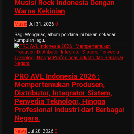
Musisi Rock Indonesia Dengan
Warna Kekinian
Music
Jul 31, 2026
0
Bagi Wongalas, album perdana ini bukan sekadar
kumpulan lagu,...
PRO AVL Indonesia 2026 :
Mempertemukan Produsen,
Distributor, Integrator Sistem,
Penyedia Teknologi, Hingga
Profesional Industri dari Berbagai
Negara.
News
Jul 28, 2026
0