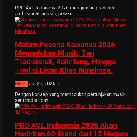
PRO AVL Indonesia 2026 mengundang seluruh
profesional industri, pelaku...
Malam Pesona Kawanua 2026
Memadukan Musik, Tari
Tradisional, Kolintang, Hingga
Tradisi Lisan Khas Minahasa.
Music
Jul 27, 2026
0
Dengan konsep yang memadukan pertunjukan musik,
seni tradisi, dan...
PRO AVL Indonesia 2026 Akan
Hadirkan 60 Brand dari 12 Negara