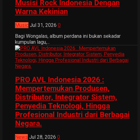
Musisi Rock Indonesia Dengan
Warna Kekinian
Music
Jul 31, 2026
0
Bagi Wongalas, album perdana ini bukan sekadar
kumpulan lagu,...
PRO AVL Indonesia 2026 :
Mempertemukan Produsen,
Distributor, Integrator Sistem,
Penyedia Teknologi, Hingga
Profesional Industri dari Berbagai
Negara.
News
Jul 28, 2026
0