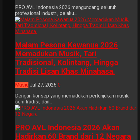
PRO AVL Indonesia 2026 mengundang seluruh
profesional industri, pelaku...
Malam Pesona Kawanua 2026
Memadukan Musik, Tari
Tradisional, Kolintang, Hingga
Tradisi Lisan Khas Minahasa.
Music
Jul 27, 2026
0
Dengan konsep yang memadukan pertunjukan musik,
seni tradisi, dan...
PRO AVL Indonesia 2026 Akan
Hadirkan 60 Brand dari 12 Negara