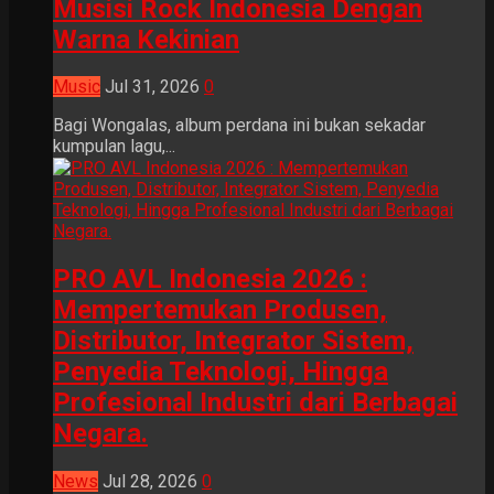
Musisi Rock Indonesia Dengan
Warna Kekinian
Music
Jul 31, 2026
0
Bagi Wongalas, album perdana ini bukan sekadar
kumpulan lagu,...
PRO AVL Indonesia 2026 :
Mempertemukan Produsen,
Distributor, Integrator Sistem,
Penyedia Teknologi, Hingga
Profesional Industri dari Berbagai
Negara.
News
Jul 28, 2026
0