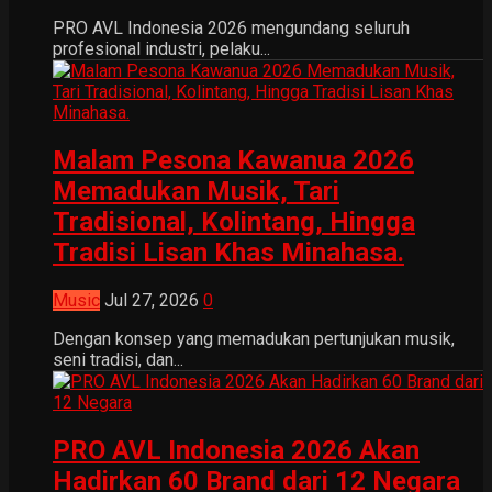
PRO AVL Indonesia 2026 mengundang seluruh
profesional industri, pelaku...
Malam Pesona Kawanua 2026
Memadukan Musik, Tari
Tradisional, Kolintang, Hingga
Tradisi Lisan Khas Minahasa.
Music
Jul 27, 2026
0
Dengan konsep yang memadukan pertunjukan musik,
seni tradisi, dan...
PRO AVL Indonesia 2026 Akan
Hadirkan 60 Brand dari 12 Negara