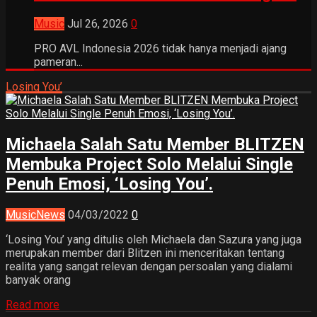
Music
Jul 26, 2026
0
PRO AVL Indonesia 2026 tidak hanya menjadi ajang
pameran...
Losing You’
Michaela Salah Satu Member BLITZEN
Membuka Project Solo Melalui Single
Penuh Emosi, ‘Losing You’.
Music
News
04/03/2022
0
‘Losing You’ yang ditulis oleh Michaela dan Sazura yang juga
merupakan member dari Blitzen ini menceritakan tentang
realita yang sangat relevan dengan persoalan yang dialami
banyak orang
Read more