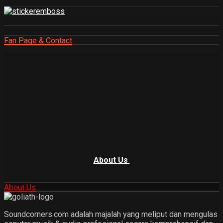
Fan Page & Contact
About Us
About Us
Soundcorners.com adalah majalah yang meliput dan mengulas