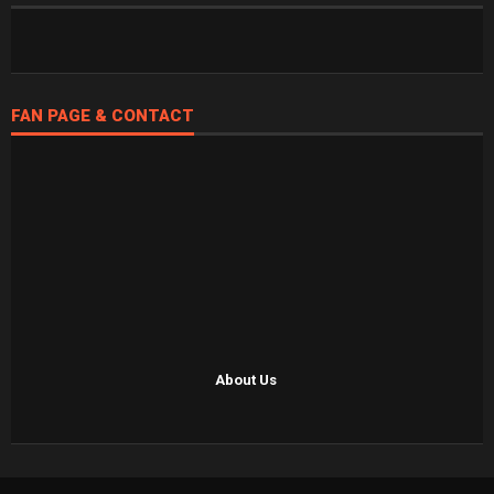
FAN PAGE & CONTACT
About Us