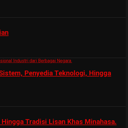
ian
Sistem, Penyedia Teknologi, Hingga
Hingga Tradisi Lisan Khas Minahasa.