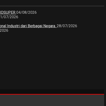
KIDSUPER
04/08/2026
1/07/2026
nal Industri dari Berbagai Negara.
28/07/2026
/2026