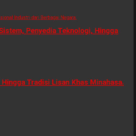
Sistem, Penyedia Teknologi, Hingga
Hingga Tradisi Lisan Khas Minahasa.