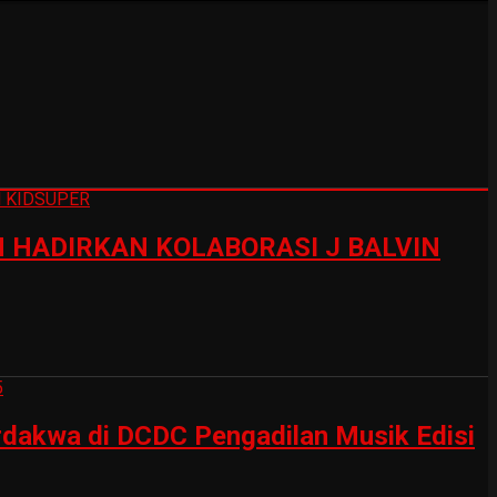
HADIRKAN KOLABORASI J BALVIN
erdakwa di DCDC Pengadilan Musik Edisi