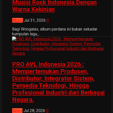
Musisi Rock Indonesia Dengan
Warna Kekinian
Music
Jul 31, 2026
0
Bagi Wongalas, album perdana ini bukan sekadar
kumpulan lagu,...
PRO AVL Indonesia 2026 :
Mempertemukan Produsen,
Distributor, Integrator Sistem,
Penyedia Teknologi, Hingga
Profesional Industri dari Berbagai
Negara.
News
Jul 28, 2026
0