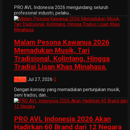
PRO AVL Indonesia 2026 mengundang seluruh
profesional industri, pelaku...
Malam Pesona Kawanua 2026
Memadukan Musik, Tari
Tradisional, Kolintang, Hingga
Tradisi Lisan Khas Minahasa.
Music
Jul 27, 2026
0
Dengan konsep yang memadukan pertunjukan musik,
seni tradisi, dan...
PRO AVL Indonesia 2026 Akan
Hadirkan 60 Brand dari 12 Negara