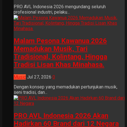
PRO AVL Indonesia 2026 mengundang seluruh
profesional industri, pelaku...
Malam Pesona Kawanua 2026
Memadukan Musik, Tari
Tradisional, Kolintang, Hingga
Tradisi Lisan Khas Minahasa.
Music
Jul 27, 2026
0
Dengan konsep yang memadukan pertunjukan musik,
seni tradisi, dan...
PRO AVL Indonesia 2026 Akan
Hadirkan 60 Brand dari 12 Negara