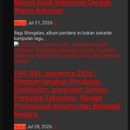
Musisi Rock Indonesia Dengan
Warna Kekinian
Music
Jul 31, 2026
0
Bagi Wongalas, album perdana ini bukan sekadar
kumpulan lagu,...
PRO AVL Indonesia 2026 :
Mempertemukan Produsen,
Distributor, Integrator Sistem,
Penyedia Teknologi, Hingga
Profesional Industri dari Berbagai
Negara.
News
Jul 28, 2026
0