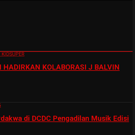
HADIRKAN KOLABORASI J BALVIN
erdakwa di DCDC Pengadilan Musik Edisi