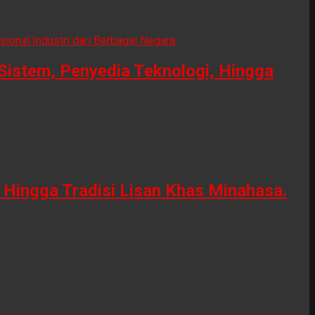
Sistem, Penyedia Teknologi, Hingga
Hingga Tradisi Lisan Khas Minahasa.