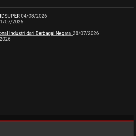
KIDSUPER
04/08/2026
1/07/2026
nal Industri dari Berbagai Negara.
28/07/2026
/2026