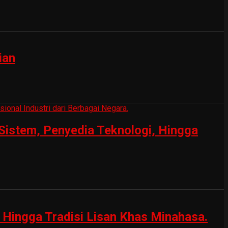
ian
Sistem, Penyedia Teknologi, Hingga
Hingga Tradisi Lisan Khas Minahasa.