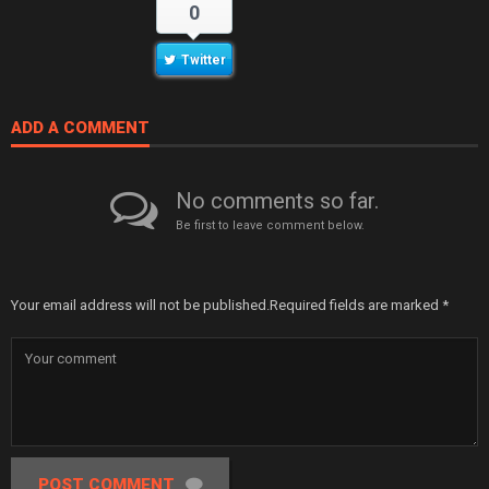
0
Twitter
ADD A COMMENT
No comments so far.
Be first to leave comment below.
Your email address will not be published.
Required fields are marked
*
POST COMMENT