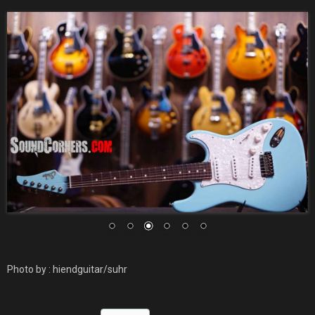
Photo by : hiendguitar/suhr