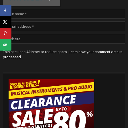
This site uses Akismet to reduce spam.
Learn how your comment data is
processed
.