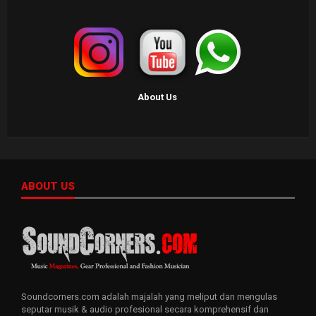
About Us
ABOUT US
Soundcorners.com adalah majalah yang meliput dan mengulas
seputar musik & audio profesional secara komprehensif dan