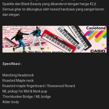
Sparkle dan Black Beauty yang dibanderol dengan harga 42 jt.
Semua gitar ini dibungkus oleh tweed hardcase yang sangat keren
dan elegan.
Spesifikasi :
Matching Headstock
Roasted Maple neck
Roasted maple fingerboard / Rosewood fboard
ML pickup for Mid & Neck pup
Thornbucker Bridge / ML bridge
Alder body