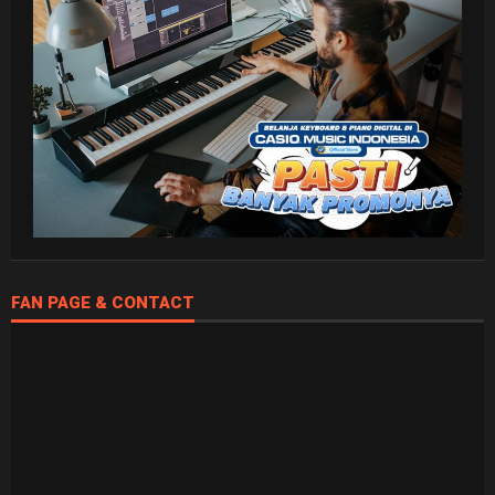
FAN PAGE & CONTACT