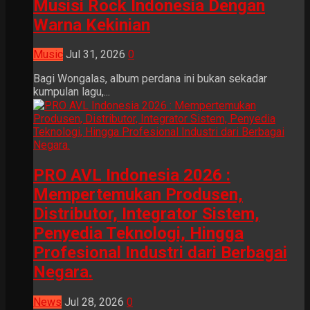
Musisi Rock Indonesia Dengan
Warna Kekinian
Music
Jul 31, 2026
0
Bagi Wongalas, album perdana ini bukan sekadar
kumpulan lagu,...
PRO AVL Indonesia 2026 :
Mempertemukan Produsen,
Distributor, Integrator Sistem,
Penyedia Teknologi, Hingga
Profesional Industri dari Berbagai
Negara.
News
Jul 28, 2026
0