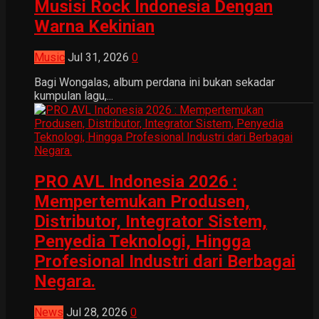
Musisi Rock Indonesia Dengan
Warna Kekinian
Music
Jul 31, 2026
0
Bagi Wongalas, album perdana ini bukan sekadar
kumpulan lagu,...
PRO AVL Indonesia 2026 :
Mempertemukan Produsen,
Distributor, Integrator Sistem,
Penyedia Teknologi, Hingga
Profesional Industri dari Berbagai
Negara.
News
Jul 28, 2026
0