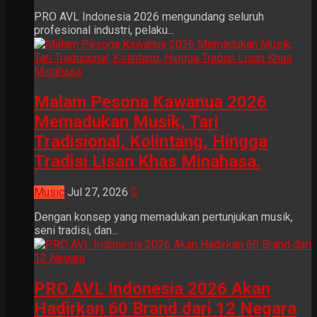
PRO AVL Indonesia 2026 mengundang seluruh
profesional industri, pelaku...
Malam Pesona Kawanua 2026
Memadukan Musik, Tari
Tradisional, Kolintang, Hingga
Tradisi Lisan Khas Minahasa.
Music
Jul 27, 2026
0
Dengan konsep yang memadukan pertunjukan musik,
seni tradisi, dan...
PRO AVL Indonesia 2026 Akan
Hadirkan 60 Brand dari 12 Negara