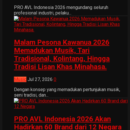
PRO AVL Indonesia 2026 mengundang seluruh
profesional industri, pelaku...
Malam Pesona Kawanua 2026
Memadukan Musik, Tari
Tradisional, Kolintang, Hingga
Tradisi Lisan Khas Minahasa.
Music
Jul 27, 2026
0
Dengan konsep yang memadukan pertunjukan musik,
seni tradisi, dan...
PRO AVL Indonesia 2026 Akan
Hadirkan 60 Brand dari 12 Negara