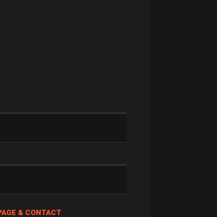
PAGE & CONTACT