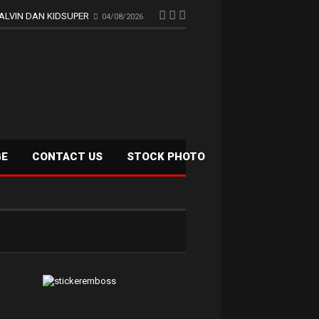
ALVIN DAN KIDSUPER
04/08/2026
GE
CONTACT US
STOCK PHOTO