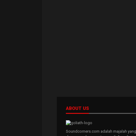
ABOUT US
Soundcorners.com adalah majalah yang