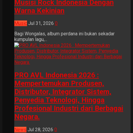
Musisi Rock Indonesia Dengan
Warna Kekinian
Music
Jul 31, 2026
0
Bagi Wongalas, album perdana ini bukan sekadar
kumpulan lagu,...
PRO AVL Indonesia 2026 :
Mempertemukan Produsen,
Distributor, Integrator Sistem,
Penyedia Teknologi, Hingga
Profesional Industri dari Berbagai
Negara.
News
Jul 28, 2026
0