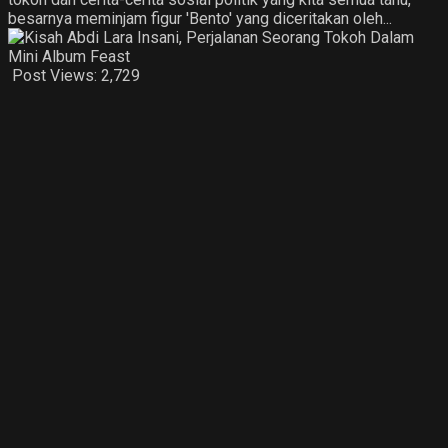
besarnya meminjam figur 'Bento' yang diceritakan oleh...
Post Views:
2,729