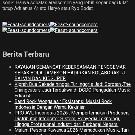
sonik. Hanya sebatas aransemen yang lebih segar bagi kita”
tutup Adrianus Aristo Haryo atau Ryo Bodat.
Berita Terbaru
RAYAKAN SEMANGAT KEBERSAMAAN PENGGEMAR
SEPAK BOLA JAMESON HADIRKAN KOLABORASI J
BALVIN DAN KIDSUPER
Kiprah Dua Dekade hingga Tur Inggris Jadi Sorotan ,The
Changcuters Jadi Terdakwa di DCDC Pengadilan Musik
Edisi 65
Band Rock Wongalas : Eksistensi Musisi Rock
Indonesia Dengan Warna Kekinian
PRO AVL Indonesia 2026 : Mempertemukan Produsen,
Distributor, Integrator Sistem, Penyedia Teknologi,
Hingga Profesional Industri dari Berbagai Negara.
Malam Pesona Kawanua 2026 Memadukan Musik, Tari