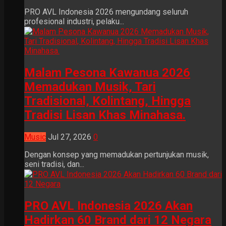
PRO AVL Indonesia 2026 mengundang seluruh
profesional industri, pelaku...
Malam Pesona Kawanua 2026
Memadukan Musik, Tari
Tradisional, Kolintang, Hingga
Tradisi Lisan Khas Minahasa.
Music
Jul 27, 2026
0
Dengan konsep yang memadukan pertunjukan musik,
seni tradisi, dan...
PRO AVL Indonesia 2026 Akan
Hadirkan 60 Brand dari 12 Negara