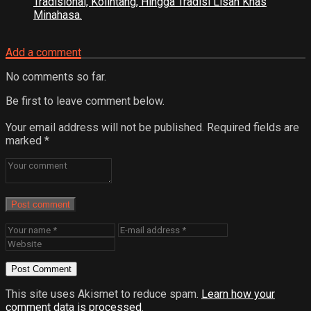
Tradisional, Kolintang, Hingga Tradisi Lisan Khas
Minahasa.
Add a comment
No comments so far.
Be first to leave comment below.
Your email address will not be published.
Required fields are
marked
*
Post comment
This site uses Akismet to reduce spam.
Learn how your
comment data is processed
.