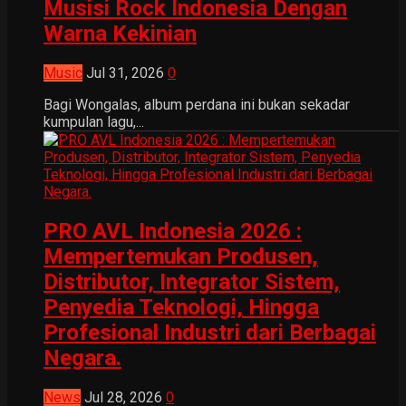
Musisi Rock Indonesia Dengan
Warna Kekinian
Music
Jul 31, 2026
0
Bagi Wongalas, album perdana ini bukan sekadar
kumpulan lagu,...
PRO AVL Indonesia 2026 :
Mempertemukan Produsen,
Distributor, Integrator Sistem,
Penyedia Teknologi, Hingga
Profesional Industri dari Berbagai
Negara.
News
Jul 28, 2026
0