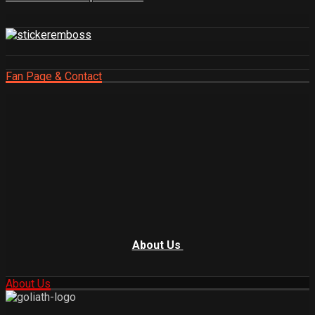
Fan Page & Contact
About Us
About Us