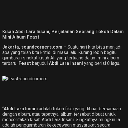
Kisah Abdi Lara Insani, Perjalanan Seorang Tokoh Dalam
Mini Album Feast
Jakarta, soundcorners.com
– Suatu hari kita bisa menjadi
apa yang telah kita kritisi di masa lalu. Kurang lebih begitu
gambaran singkat kisah Ali yang tertuang dalam mini album
terbaru
.Feast
berjudul
Abdi Lara Insani
yang berisi 8 lagu.
“
Abdi Lara Insani
adalah tokoh fiksi yang dibuat bersamaan
dengan album, atau tepatnya, album tersebut dibuat untuk
menceritakan kisah Abdi Lara Insani. Singkatnya mungkin Ia
adalah penggambaran kekecewaan masyarakat secara