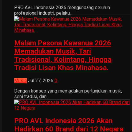
PRO AVL Indonesia 2026 mengundang seluruh
profesional industri, pelaku...
Malam Pesona Kawanua 2026
Memadukan Musik, Tari
Tradisional, Kolintang, Hingga
Tradisi Lisan Khas Minahasa.
Music
Jul 27, 2026
0
Dengan konsep yang memadukan pertunjukan musik,
seni tradisi, dan...
PRO AVL Indonesia 2026 Akan
Hadirkan 60 Brand dari 12 Negara