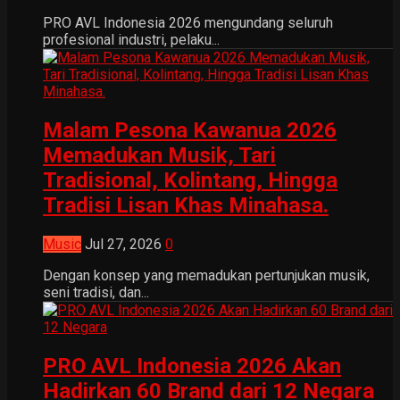
PRO AVL Indonesia 2026 mengundang seluruh
profesional industri, pelaku...
Malam Pesona Kawanua 2026
Memadukan Musik, Tari
Tradisional, Kolintang, Hingga
Tradisi Lisan Khas Minahasa.
Music
Jul 27, 2026
0
Dengan konsep yang memadukan pertunjukan musik,
seni tradisi, dan...
PRO AVL Indonesia 2026 Akan
Hadirkan 60 Brand dari 12 Negara