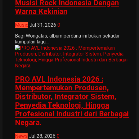
Musisi Rock Indonesia Dengan
Warna Kekinian
Music
Jul 31, 2026
0
Bagi Wongalas, album perdana ini bukan sekadar
kumpulan lagu,...
PRO AVL Indonesia 2026 :
Mempertemukan Produsen,
Distributor, Integrator Sistem,
Penyedia Teknologi, Hingga
Profesional Industri dari Berbagai
Negara.
News
Jul 28, 2026
0