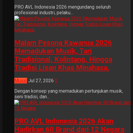
PRO AVL Indonesia 2026 mengundang seluruh
profesional industri, pelaku...
Malam Pesona Kawanua 2026
Memadukan Musik, Tari
Tradisional, Kolintang, Hingga
Tradisi Lisan Khas Minahasa.
Music
Jul 27, 2026
0
Dengan konsep yang memadukan pertunjukan musik,
seni tradisi, dan...
PRO AVL Indonesia 2026 Akan
Hadirkan 60 Brand dari 12 Negara