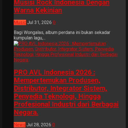
Musisi Rock Indonesia Dengan
Warna Kekinian
Music
Jul 31, 2026
0
Bagi Wongalas, album perdana ini bukan sekadar
kumpulan lagu,...
PRO AVL Indonesia 2026 :
Mempertemukan Produsen,
Distributor, Integrator Sistem,
Penyedia Teknologi, Hingga
Profesional Industri dari Berbagai
Negara.
News
Jul 28, 2026
0