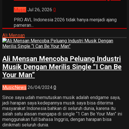
Music
Jul 26, 2026
0
PRO AVL Indonesia 2026 tidak hanya menjadi ajang
pameran...
Ali Mensan
Ali Mensan Mencoba Peluang Industri
Musik Dengan Merilis Single “I Can Be
Your Man”
Music
News
26/04/2024
0
Since saya udah memutuskan musik adalah endgame saya,
jadi harapan saya kedepannya musik saya bisa diterima
masyarakat Indonesia bahkan di seluruh dunia, karena itu
salah satu alasan mengapa di single “1 Can Be Your Man” ini
menggunakan full bahasa Inggris, dengan harapan bisa
dinikmati seluruh dunia.