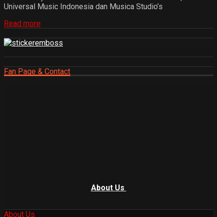
Universal Music Indonesia dan Musica Studio’s
Read more
Fan Page & Contact
About Us
About Us