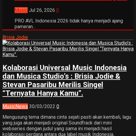
Music
Jul 26, 2026
0
PRO AVL Indonesia 2026 tidak hanya menjadi ajang
pameran...
Brisia Jodie
Kolaborasi Universal Music Indonesia
dan Musica Studio’s : Brisia Jodie &
Stevan Pasaribu Merilis Singel
“Ternyata Hanya Kamu”.
Music
News
30/03/2022
0
Mengusung tema dimana cinta sejati pasti akan kembali, lagu
yang juga akan menjadi original Soundfrack dari mini
webseries dengan judul yang sama ini menjadi hasil
kolaborasi perdana antara dua label musik Indonesia,