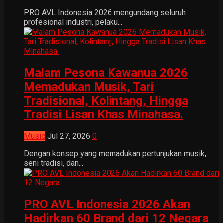
PRO AVL Indonesia 2026 mengundang seluruh
profesional industri, pelaku...
Malam Pesona Kawanua 2026
Memadukan Musik, Tari
Tradisional, Kolintang, Hingga
Tradisi Lisan Khas Minahasa.
Music
Jul 27, 2026
0
Dengan konsep yang memadukan pertunjukan musik,
seni tradisi, dan...
PRO AVL Indonesia 2026 Akan
Hadirkan 60 Brand dari 12 Negara