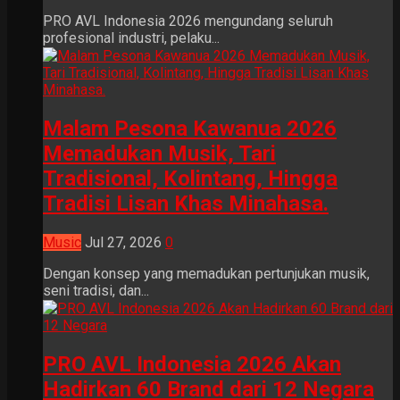
PRO AVL Indonesia 2026 mengundang seluruh
profesional industri, pelaku...
Malam Pesona Kawanua 2026
Memadukan Musik, Tari
Tradisional, Kolintang, Hingga
Tradisi Lisan Khas Minahasa.
Music
Jul 27, 2026
0
Dengan konsep yang memadukan pertunjukan musik,
seni tradisi, dan...
PRO AVL Indonesia 2026 Akan
Hadirkan 60 Brand dari 12 Negara