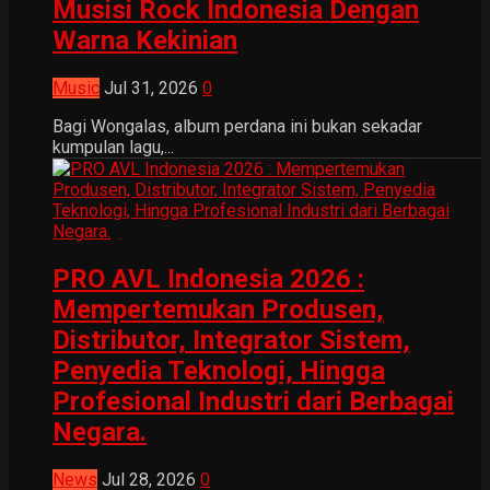
Musisi Rock Indonesia Dengan
Warna Kekinian
Music
Jul 31, 2026
0
Bagi Wongalas, album perdana ini bukan sekadar
kumpulan lagu,...
PRO AVL Indonesia 2026 :
Mempertemukan Produsen,
Distributor, Integrator Sistem,
Penyedia Teknologi, Hingga
Profesional Industri dari Berbagai
Negara.
News
Jul 28, 2026
0