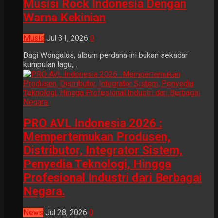
Musisi Rock Indonesia Dengan
Warna Kekinian
Music
Jul 31, 2026
0
Bagi Wongalas, album perdana ini bukan sekadar
kumpulan lagu,...
PRO AVL Indonesia 2026 :
Mempertemukan Produsen,
Distributor, Integrator Sistem,
Penyedia Teknologi, Hingga
Profesional Industri dari Berbagai
Negara.
News
Jul 28, 2026
0