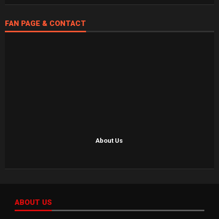
FAN PAGE & CONTACT
About Us
ABOUT US