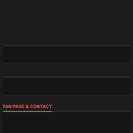
FAN PAGE & CONTACT