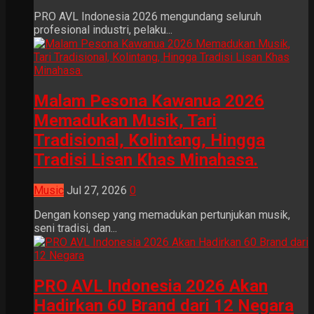
PRO AVL Indonesia 2026 mengundang seluruh
profesional industri, pelaku...
Malam Pesona Kawanua 2026
Memadukan Musik, Tari
Tradisional, Kolintang, Hingga
Tradisi Lisan Khas Minahasa.
Music
Jul 27, 2026
0
Dengan konsep yang memadukan pertunjukan musik,
seni tradisi, dan...
PRO AVL Indonesia 2026 Akan
Hadirkan 60 Brand dari 12 Negara