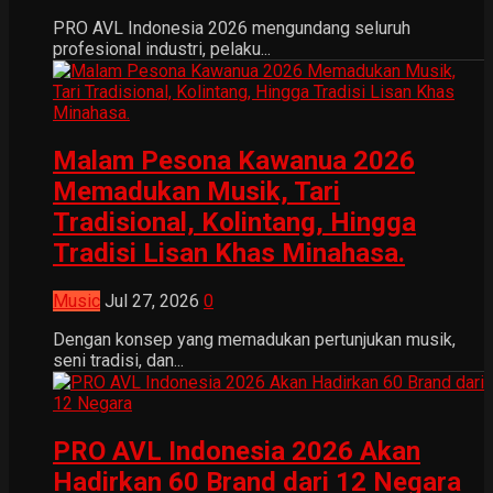
PRO AVL Indonesia 2026 mengundang seluruh
profesional industri, pelaku...
Malam Pesona Kawanua 2026
Memadukan Musik, Tari
Tradisional, Kolintang, Hingga
Tradisi Lisan Khas Minahasa.
Music
Jul 27, 2026
0
Dengan konsep yang memadukan pertunjukan musik,
seni tradisi, dan...
PRO AVL Indonesia 2026 Akan
Hadirkan 60 Brand dari 12 Negara