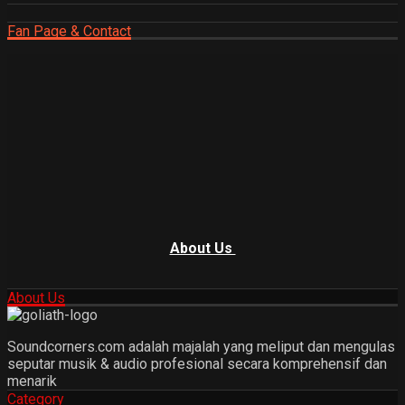
Fan Page & Contact
About Us
About Us
Soundcorners.com adalah majalah yang meliput dan mengulas
seputar musik & audio profesional secara komprehensif dan
menarik
Category