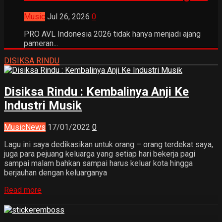
Music
Jul 26, 2026
0
PRO AVL Indonesia 2026 tidak hanya menjadi ajang
pameran...
DISIKSA RINDU
Disiksa Rindu : Kembalinya Anji Ke
Industri Musik
Music
News
17/01/2022
0
Lagu ini saya dedikasikan untuk orang – orang terdekat saya,
juga para pejuang keluarga yang setiap hari bekerja pagi
sampai malam bahkan sampai harus keluar kota hingga
berjauhan dengan keluarganya
Read more