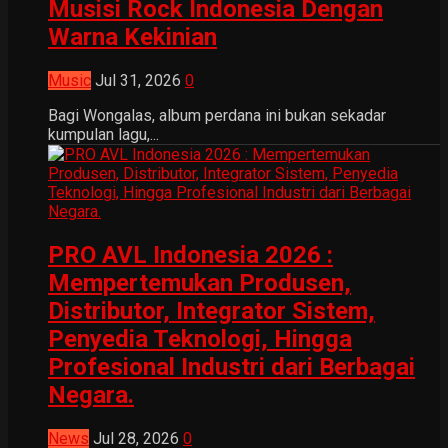
Musisi Rock Indonesia Dengan
Warna Kekinian
Music
Jul 31, 2026
0
Bagi Wongalas, album perdana ini bukan sekadar
kumpulan lagu,...
PRO AVL Indonesia 2026 :
Mempertemukan Produsen,
Distributor, Integrator Sistem,
Penyedia Teknologi, Hingga
Profesional Industri dari Berbagai
Negara.
News
Jul 28, 2026
0