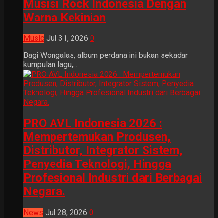
Musisi Rock Indonesia Dengan
Warna Kekinian
Music
Jul 31, 2026
0
Bagi Wongalas, album perdana ini bukan sekadar
kumpulan lagu,...
PRO AVL Indonesia 2026 :
Mempertemukan Produsen,
Distributor, Integrator Sistem,
Penyedia Teknologi, Hingga
Profesional Industri dari Berbagai
Negara.
News
Jul 28, 2026
0