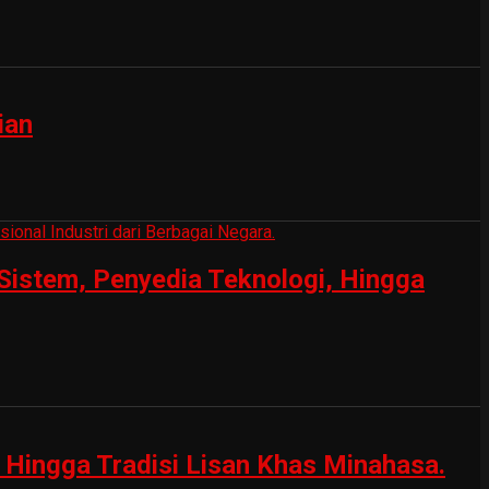
ian
Sistem, Penyedia Teknologi, Hingga
Hingga Tradisi Lisan Khas Minahasa.