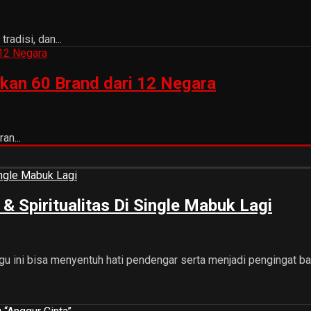
adisi, dan...
kan 60 Brand dari 12 Negara
an...
 Spiritualitas Di Single Mabuk Lagi
gu ini bisa menyentuh hati pendengar serta menjadi pengingat ba