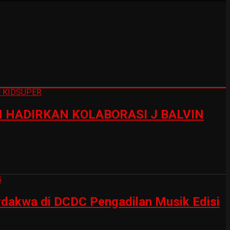
HADIRKAN KOLABORASI J BALVIN
erdakwa di DCDC Pengadilan Musik Edisi