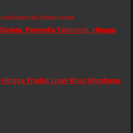
Sistem, Penyedia Teknologi, Hingga
Hingga Tradisi Lisan Khas Minahasa.