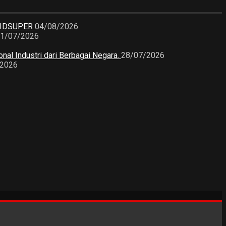
KIDSUPER
04/08/2026
1/07/2026
nal Industri dari Berbagai Negara.
28/07/2026
/2026