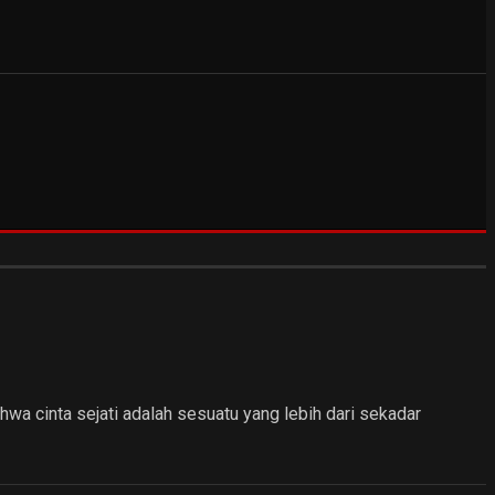
hwa cinta sejati adalah sesuatu yang lebih dari sekadar