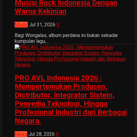
Musisi Rock Indonesia Dengan
Warna Kekinian
Music
Jul 31, 2026
0
Bagi Wongalas, album perdana ini bukan sekadar
kumpulan lagu,...
PRO AVL Indonesia 2026 :
Mempertemukan Produsen,
Distributor, Integrator Sistem,
Penyedia Teknologi, Hingga
Profesional Industri dari Berbagai
Negara.
News
Jul 28, 2026
0