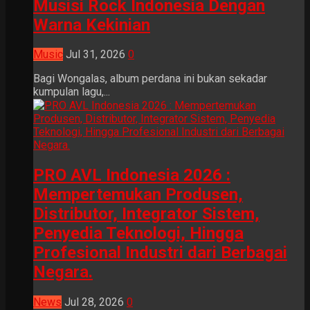
Musisi Rock Indonesia Dengan
Warna Kekinian
Music
Jul 31, 2026
0
Bagi Wongalas, album perdana ini bukan sekadar
kumpulan lagu,...
PRO AVL Indonesia 2026 :
Mempertemukan Produsen,
Distributor, Integrator Sistem,
Penyedia Teknologi, Hingga
Profesional Industri dari Berbagai
Negara.
News
Jul 28, 2026
0