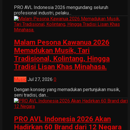
PRO AVL Indonesia 2026 mengundang seluruh
profesional industri, pelaku...
Malam Pesona Kawanua 2026
Memadukan Musik, Tari
Tradisional, Kolintang, Hingga
Tradisi Lisan Khas Minahasa.
Music
Jul 27, 2026
0
Dengan konsep yang memadukan pertunjukan musik,
seni tradisi, dan...
PRO AVL Indonesia 2026 Akan
Hadirkan 60 Brand dari 12 Negara