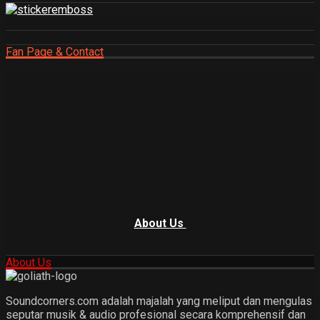
Fan Page & Contact
About Us
About Us
Soundcorners.com adalah majalah yang meliput dan mengulas
seputar musik & audio profesional secara komprehensif dan