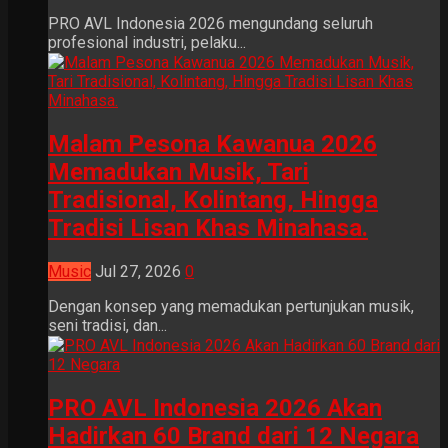
PRO AVL Indonesia 2026 mengundang seluruh
profesional industri, pelaku...
Malam Pesona Kawanua 2026
Memadukan Musik, Tari
Tradisional, Kolintang, Hingga
Tradisi Lisan Khas Minahasa.
Music
Jul 27, 2026
0
Dengan konsep yang memadukan pertunjukan musik,
seni tradisi, dan...
PRO AVL Indonesia 2026 Akan
Hadirkan 60 Brand dari 12 Negara