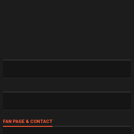
FAN PAGE & CONTACT