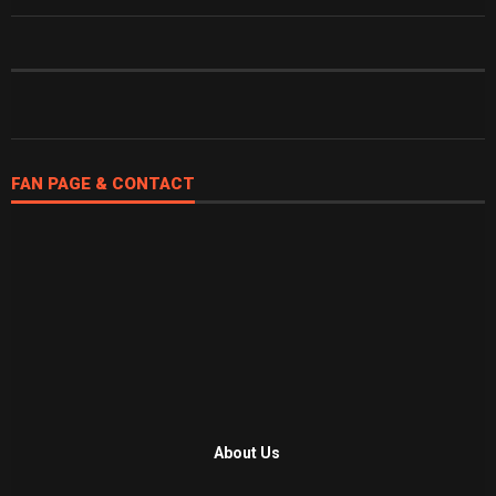
FAN PAGE & CONTACT
About Us