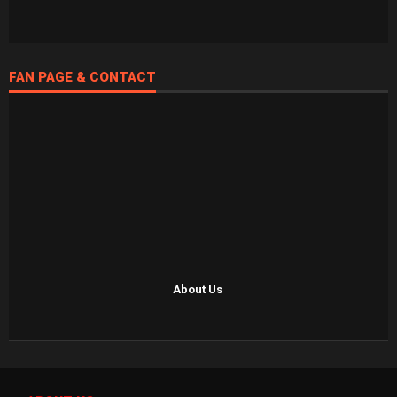
FAN PAGE & CONTACT
About Us