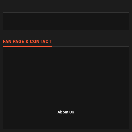
FAN PAGE & CONTACT
About Us