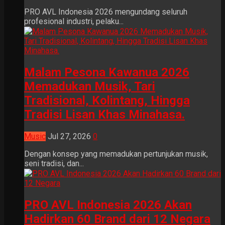
PRO AVL Indonesia 2026 mengundang seluruh
profesional industri, pelaku...
Malam Pesona Kawanua 2026
Memadukan Musik, Tari
Tradisional, Kolintang, Hingga
Tradisi Lisan Khas Minahasa.
Music
Jul 27, 2026
0
Dengan konsep yang memadukan pertunjukan musik,
seni tradisi, dan...
PRO AVL Indonesia 2026 Akan
Hadirkan 60 Brand dari 12 Negara