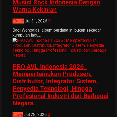
Musisi Rock Indonesia Dengan
Warna Kekinian
Music
Jul 31, 2026
0
Bagi Wongalas, album perdana ini bukan sekadar
kumpulan lagu,...
PRO AVL Indonesia 2026 :
Mempertemukan Produsen,
Distributor, Integrator Sistem,
Penyedia Teknologi, Hingga
Profesional Industri dari Berbagai
Negara.
News
Jul 28, 2026
0