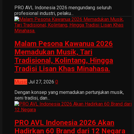
PRO AVL Indonesia 2026 mengundang seluruh
profesional industri, pelaku...
Malam Pesona Kawanua 2026
Memadukan Musik, Tari
Tradisional, Kolintang, Hingga
Tradisi Lisan Khas Minahasa.
Music
Jul 27, 2026
0
Dengan konsep yang memadukan pertunjukan musik,
seni tradisi, dan...
PRO AVL Indonesia 2026 Akan
Hadirkan 60 Brand dari 12 Negara