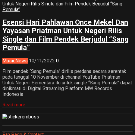
Esensi Hari Pahlawan Once Mekel Dan
Yayasan Priatman Untuk Negeri Rilis
Single dan Film Pendek Berjudul “Sang
Pemula”
Music
News
10/11/2022
0
Film pendek “Sang Pemula” dirilis perdana secara serentak
pada tanggal 10 November di channel YouTube Priatman
Untuk Negeri. Sementara itu untuk single “Sang Pemula” dapat
dinikmati di Digital Streaming Platform MW Records
Indonesia
Read more
Fan Page & Contact