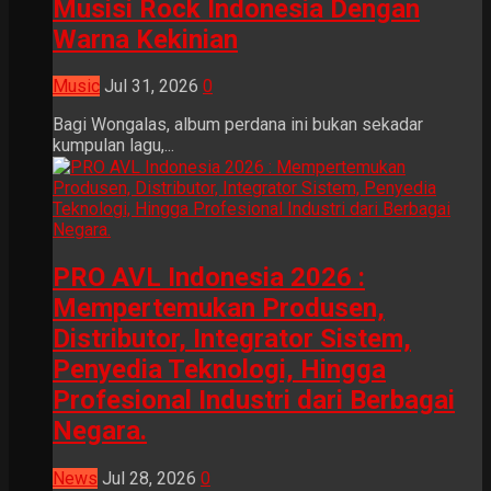
Musisi Rock Indonesia Dengan
Warna Kekinian
Music
Jul 31, 2026
0
Bagi Wongalas, album perdana ini bukan sekadar
kumpulan lagu,...
PRO AVL Indonesia 2026 :
Mempertemukan Produsen,
Distributor, Integrator Sistem,
Penyedia Teknologi, Hingga
Profesional Industri dari Berbagai
Negara.
News
Jul 28, 2026
0