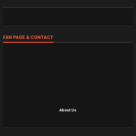
FAN PAGE & CONTACT
About Us