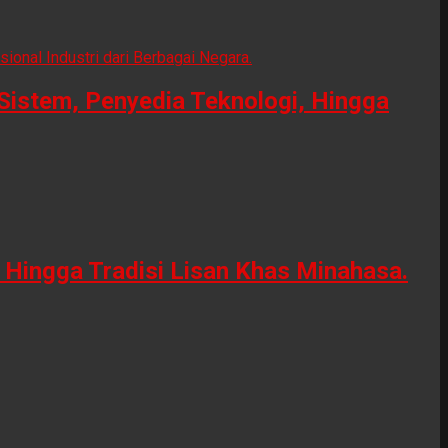
Sistem, Penyedia Teknologi, Hingga
Hingga Tradisi Lisan Khas Minahasa.