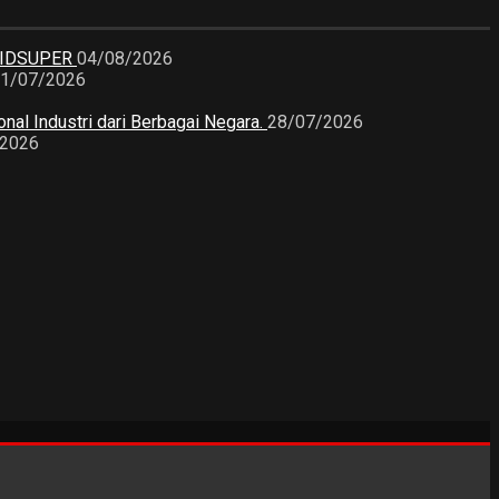
KIDSUPER
04/08/2026
1/07/2026
nal Industri dari Berbagai Negara.
28/07/2026
/2026