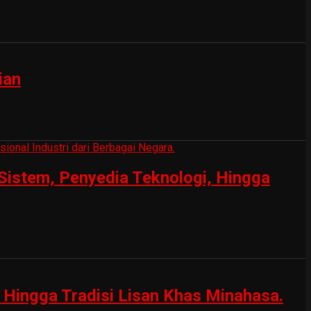
ian
Sistem, Penyedia Teknologi, Hingga
Hingga Tradisi Lisan Khas Minahasa.