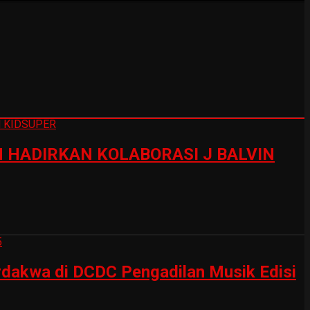
HADIRKAN KOLABORASI J BALVIN
erdakwa di DCDC Pengadilan Musik Edisi