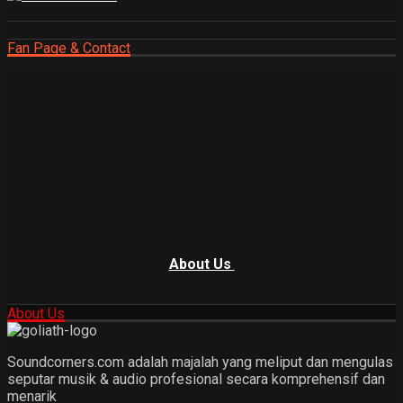
Fan Page & Contact
About Us
About Us
Soundcorners.com adalah majalah yang meliput dan mengulas
seputar musik & audio profesional secara komprehensif dan
menarik