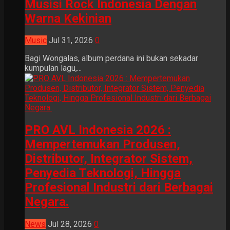
Musisi Rock Indonesia Dengan
Warna Kekinian
Music
Jul 31, 2026
0
Bagi Wongalas, album perdana ini bukan sekadar
kumpulan lagu,...
PRO AVL Indonesia 2026 :
Mempertemukan Produsen,
Distributor, Integrator Sistem,
Penyedia Teknologi, Hingga
Profesional Industri dari Berbagai
Negara.
News
Jul 28, 2026
0