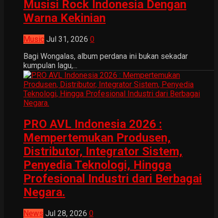
Musisi Rock Indonesia Dengan
Warna Kekinian
Music
Jul 31, 2026
0
Bagi Wongalas, album perdana ini bukan sekadar
kumpulan lagu,...
PRO AVL Indonesia 2026 :
Mempertemukan Produsen,
Distributor, Integrator Sistem,
Penyedia Teknologi, Hingga
Profesional Industri dari Berbagai
Negara.
News
Jul 28, 2026
0