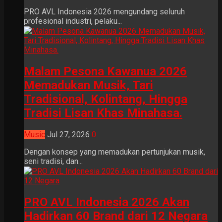
PRO AVL Indonesia 2026 mengundang seluruh
profesional industri, pelaku...
Malam Pesona Kawanua 2026
Memadukan Musik, Tari
Tradisional, Kolintang, Hingga
Tradisi Lisan Khas Minahasa.
Music
Jul 27, 2026
0
Dengan konsep yang memadukan pertunjukan musik,
seni tradisi, dan...
PRO AVL Indonesia 2026 Akan
Hadirkan 60 Brand dari 12 Negara