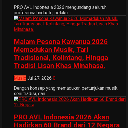
PRO AVL Indonesia 2026 mengundang seluruh
profesional industri, pelaku...
Malam Pesona Kawanua 2026
Memadukan Musik, Tari
Tradisional, Kolintang, Hingga
Tradisi Lisan Khas Minahasa.
Music
Jul 27, 2026
0
Dengan konsep yang memadukan pertunjukan musik,
seni tradisi, dan...
PRO AVL Indonesia 2026 Akan
Hadirkan 60 Brand dari 12 Negara