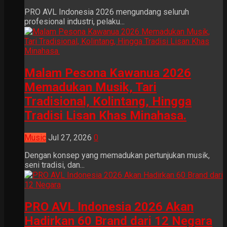
PRO AVL Indonesia 2026 mengundang seluruh
profesional industri, pelaku...
Malam Pesona Kawanua 2026
Memadukan Musik, Tari
Tradisional, Kolintang, Hingga
Tradisi Lisan Khas Minahasa.
Music
Jul 27, 2026
0
Dengan konsep yang memadukan pertunjukan musik,
seni tradisi, dan...
PRO AVL Indonesia 2026 Akan
Hadirkan 60 Brand dari 12 Negara