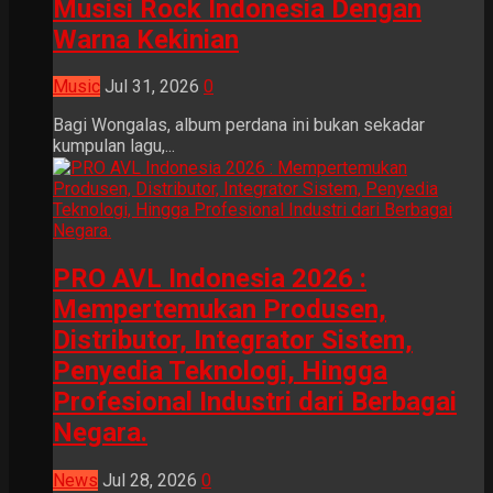
Musisi Rock Indonesia Dengan
Warna Kekinian
Music
Jul 31, 2026
0
Bagi Wongalas, album perdana ini bukan sekadar
kumpulan lagu,...
PRO AVL Indonesia 2026 :
Mempertemukan Produsen,
Distributor, Integrator Sistem,
Penyedia Teknologi, Hingga
Profesional Industri dari Berbagai
Negara.
News
Jul 28, 2026
0