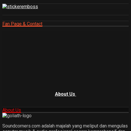
Fan Page & Contact
About Us
About Us
Soundcorners.com adalah majalah yang meliput dan mengulas