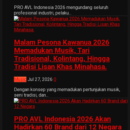
PRO AVL Indonesia 2026 mengundang seluruh
profesional industri, pelaku...
Malam Pesona Kawanua 2026
Memadukan Musik, Tari
Tradisional, Kolintang, Hingga
Tradisi Lisan Khas Minahasa.
Music
Jul 27, 2026
0
Dengan konsep yang memadukan pertunjukan musik,
seni tradisi, dan...
PRO AVL Indonesia 2026 Akan
Hadirkan 60 Brand dari 12 Negara