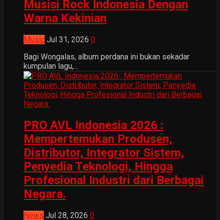
Musisi Rock Indonesia Dengan
Warna Kekinian
Music
Jul 31, 2026
0
Bagi Wongalas, album perdana ini bukan sekadar
kumpulan lagu,...
PRO AVL Indonesia 2026 :
Mempertemukan Produsen,
Distributor, Integrator Sistem,
Penyedia Teknologi, Hingga
Profesional Industri dari Berbagai
Negara.
News
Jul 28, 2026
0