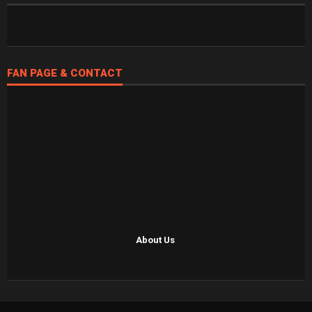
FAN PAGE & CONTACT
About Us