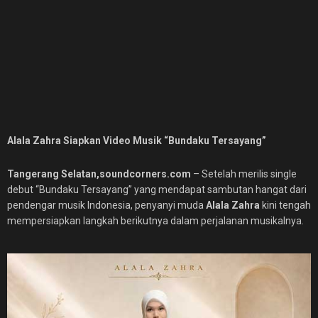
Alala Zahra Siapkan Video Musik “Bundaku Tersayang”
Tangerang Selatan,soundcorners.com
– Setelah merilis single
debut “Bundaku Tersayang” yang mendapat sambutan hangat dari
pendengar musik Indonesia, penyanyi muda
Alala Zahra
kini tengah
mempersiapkan langkah berikutnya dalam perjalanan musikalnya.