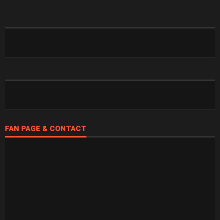
FAN PAGE & CONTACT