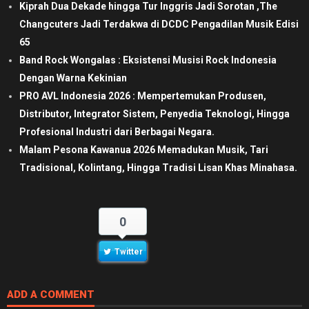
Kiprah Dua Dekade hingga Tur Inggris Jadi Sorotan ,The
Changcuters Jadi Terdakwa di DCDC Pengadilan Musik Edisi
65
Band Rock Wongalas : Eksistensi Musisi Rock Indonesia
Dengan Warna Kekinian
PRO AVL Indonesia 2026 : Mempertemukan Produsen,
Distributor, Integrator Sistem, Penyedia Teknologi, Hingga
Profesional Industri dari Berbagai Negara.
Malam Pesona Kawanua 2026 Memadukan Musik, Tari
Tradisional, Kolintang, Hingga Tradisi Lisan Khas Minahasa.
0
Twitter
ADD A COMMENT