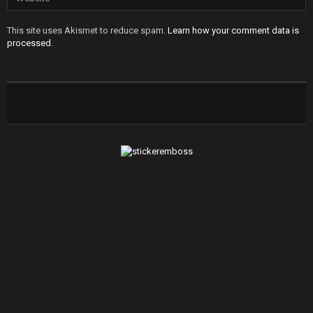
This site uses Akismet to reduce spam.
Learn how your comment data is
processed
.