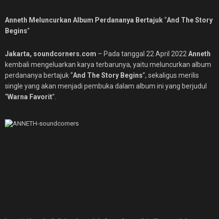
Anneth Meluncurkan Album Perdananya Bertajuk
“
And The Story
Begins
”
Jakarta, soundcorners.com
– Pada tanggal 22 April 2022
Anneth
kembali mengeluarkan karya terbarunya, yaitu meluncurkan album
perdananya bertajuk “
And The Story Begins
”, sekaligus merilis
single yang akan menjadi pembuka dalam album ini yang berjudul
“
Warna Favorit
”.