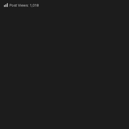
Post Views:
1,018