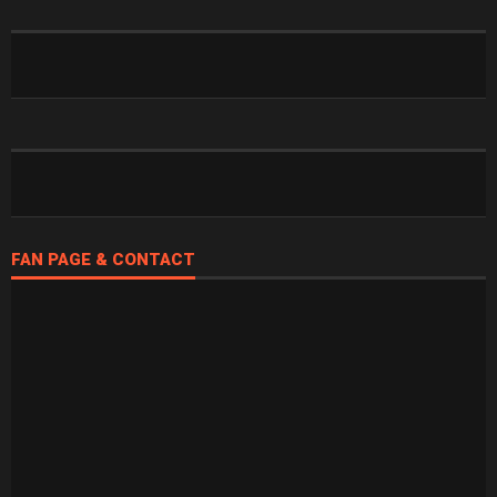
FAN PAGE & CONTACT