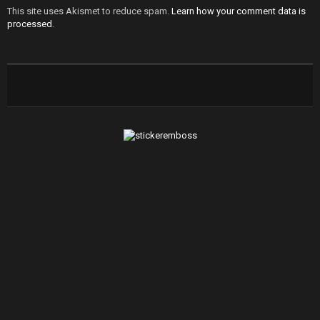
This site uses Akismet to reduce spam.
Learn how your comment data is
processed
.