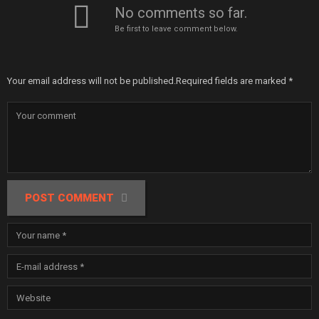
No comments so far.
Be first to leave comment below.
Your email address will not be published.
Required fields are marked
*
POST COMMENT