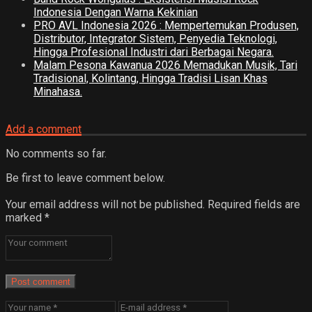
Indonesia Dengan Warna Kekinian
PRO AVL Indonesia 2026 : Mempertemukan Produsen,
Distributor, Integrator Sistem, Penyedia Teknologi,
Hingga Profesional Industri dari Berbagai Negara.
Malam Pesona Kawanua 2026 Memadukan Musik, Tari
Tradisional, Kolintang, Hingga Tradisi Lisan Khas
Minahasa.
Add a comment
No comments so far.
Be first to leave comment below.
Your email address will not be published.
Required fields are
marked
*
Post comment