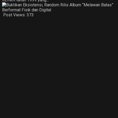
Post Views:
373