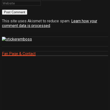
This site uses Akismet to reduce spam.
Learn how your
comment data is processed
.
Fan Page & Contact