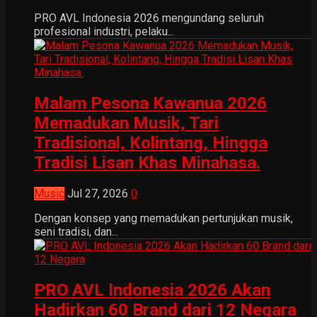
PRO AVL Indonesia 2026 mengundang seluruh
profesional industri, pelaku...
Malam Pesona Kawanua 2026
Memadukan Musik, Tari
Tradisional, Kolintang, Hingga
Tradisi Lisan Khas Minahasa.
Music
Jul 27, 2026
0
Dengan konsep yang memadukan pertunjukan musik,
seni tradisi, dan...
PRO AVL Indonesia 2026 Akan
Hadirkan 60 Brand dari 12 Negara