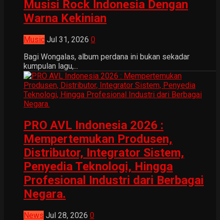
Musisi Rock Indonesia Dengan
Warna Kekinian
Music
Jul 31, 2026
0
Bagi Wongalas, album perdana ini bukan sekadar
kumpulan lagu,...
PRO AVL Indonesia 2026 :
Mempertemukan Produsen,
Distributor, Integrator Sistem,
Penyedia Teknologi, Hingga
Profesional Industri dari Berbagai
Negara.
News
Jul 28, 2026
0