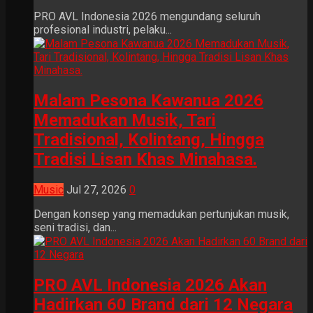
PRO AVL Indonesia 2026 mengundang seluruh
profesional industri, pelaku...
Malam Pesona Kawanua 2026
Memadukan Musik, Tari
Tradisional, Kolintang, Hingga
Tradisi Lisan Khas Minahasa.
Music
Jul 27, 2026
0
Dengan konsep yang memadukan pertunjukan musik,
seni tradisi, dan...
PRO AVL Indonesia 2026 Akan
Hadirkan 60 Brand dari 12 Negara