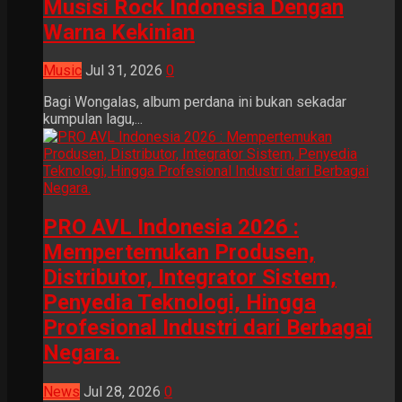
Musisi Rock Indonesia Dengan
Warna Kekinian
Music
Jul 31, 2026
0
Bagi Wongalas, album perdana ini bukan sekadar
kumpulan lagu,...
PRO AVL Indonesia 2026 :
Mempertemukan Produsen,
Distributor, Integrator Sistem,
Penyedia Teknologi, Hingga
Profesional Industri dari Berbagai
Negara.
News
Jul 28, 2026
0