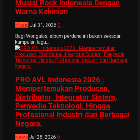
Musisi Rock Indonesia Dengan
Warna Kekinian
Music
Jul 31, 2026
0
Bagi Wongalas, album perdana ini bukan sekadar
kumpulan lagu,...
PRO AVL Indonesia 2026 :
Mempertemukan Produsen,
Distributor, Integrator Sistem,
Penyedia Teknologi, Hingga
Profesional Industri dari Berbagai
Negara.
News
Jul 28, 2026
0