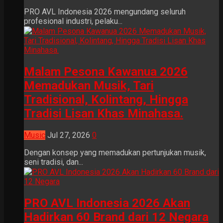
PRO AVL Indonesia 2026 mengundang seluruh
profesional industri, pelaku...
Malam Pesona Kawanua 2026
Memadukan Musik, Tari
Tradisional, Kolintang, Hingga
Tradisi Lisan Khas Minahasa.
Music
Jul 27, 2026
0
Dengan konsep yang memadukan pertunjukan musik,
seni tradisi, dan...
PRO AVL Indonesia 2026 Akan
Hadirkan 60 Brand dari 12 Negara