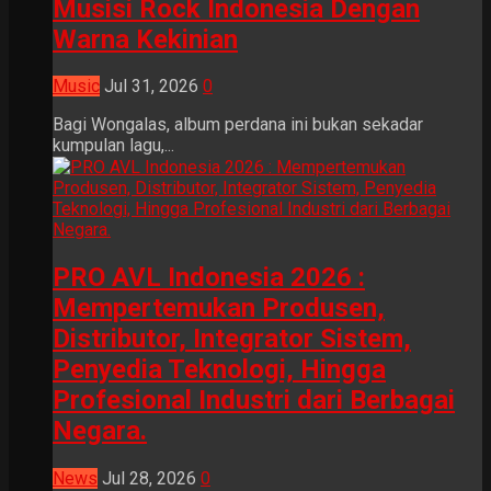
Musisi Rock Indonesia Dengan
Warna Kekinian
Music
Jul 31, 2026
0
Bagi Wongalas, album perdana ini bukan sekadar
kumpulan lagu,...
PRO AVL Indonesia 2026 :
Mempertemukan Produsen,
Distributor, Integrator Sistem,
Penyedia Teknologi, Hingga
Profesional Industri dari Berbagai
Negara.
News
Jul 28, 2026
0