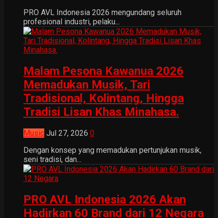
PRO AVL Indonesia 2026 mengundang seluruh
profesional industri, pelaku...
Malam Pesona Kawanua 2026
Memadukan Musik, Tari
Tradisional, Kolintang, Hingga
Tradisi Lisan Khas Minahasa.
Music
Jul 27, 2026
0
Dengan konsep yang memadukan pertunjukan musik,
seni tradisi, dan...
PRO AVL Indonesia 2026 Akan
Hadirkan 60 Brand dari 12 Negara