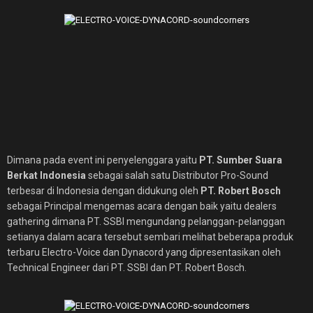
Dimana pada event ini penyelenggara yaitu
PT. Sumber Suara
Berkat Indonesia
sebagai salah satu Distributor Pro-Sound
terbesar di Indonesia dengan didukung oleh
PT. Robert Bosch
sebagai Principal mengemas acara dengan baik yaitu dealers
gathering dimana PT. SSBI mengundang pelanggan-pelanggan
setianya dalam acara tersebut sembari melihat beberapa produk
terbaru Electro-Voice dan Dynacord yang dipresentasikan oleh
Technical Engineer dari PT. SSBI dan PT. Robert Bosch.