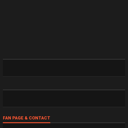
FAN PAGE & CONTACT