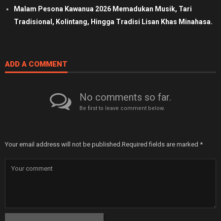
Malam Pesona Kawanua 2026 Memadukan Musik, Tari
Tradisional, Kolintang, Hingga Tradisi Lisan Khas Minahasa.
ADD A COMMENT
No comments so far.
Be first to leave comment below.
Your email address will not be published.
Required fields are marked
*