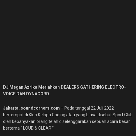
DJ Megan Azrika Meriahkan DEALERS GATHERING ELECTRO-
VOICE DAN DYNACORD
Jakarta, soundcorners.com
– Pada tanggal 22 Juli 2022
bertempat di Klub Kelapa Gading atau yang biasa disebut Sport Club
oleh kebanyakan orang telah diselenggarakan sebuah acara besar
bertema “ LOUD & CLEAR ”.