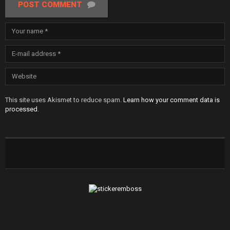
POST COMMENT
This site uses Akismet to reduce spam.
Learn how your comment data is
processed
.