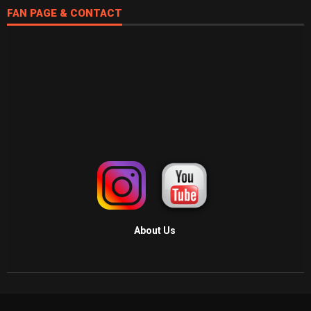
FAN PAGE & CONTACT
About Us