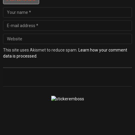
This site uses Akismet to reduce spam.
Learn how your comment
data is processed
.