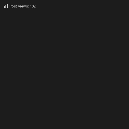
Post Views:
102