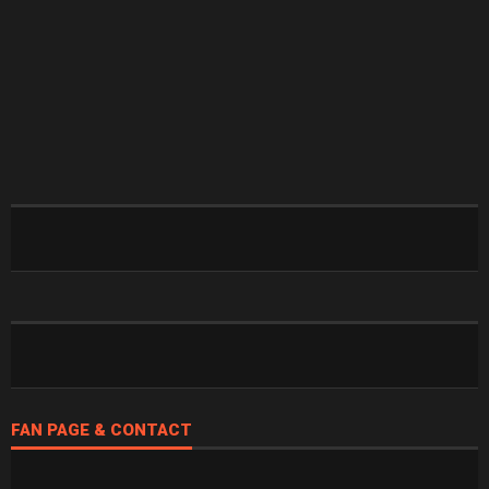
FAN PAGE & CONTACT