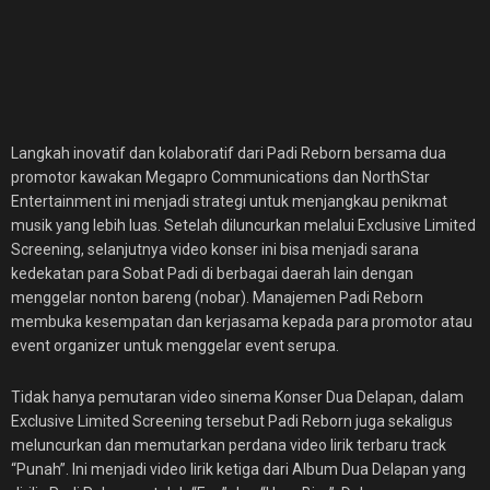
Langkah inovatif dan kolaboratif dari Padi Reborn bersama dua
promotor kawakan Megapro Communications dan NorthStar
Entertainment ini menjadi strategi untuk menjangkau penikmat
musik yang lebih luas. Setelah diluncurkan melalui Exclusive Limited
Screening, selanjutnya video konser ini bisa menjadi sarana
kedekatan para Sobat Padi di berbagai daerah lain dengan
menggelar nonton bareng (nobar). Manajemen Padi Reborn
membuka kesempatan dan kerjasama kepada para promotor atau
event organizer untuk menggelar event serupa.
Tidak hanya pemutaran video sinema Konser Dua Delapan, dalam
Exclusive Limited Screening tersebut Padi Reborn juga sekaligus
meluncurkan dan memutarkan perdana video lirik terbaru track
“Punah”. Ini menjadi video lirik ketiga dari Album Dua Delapan yang