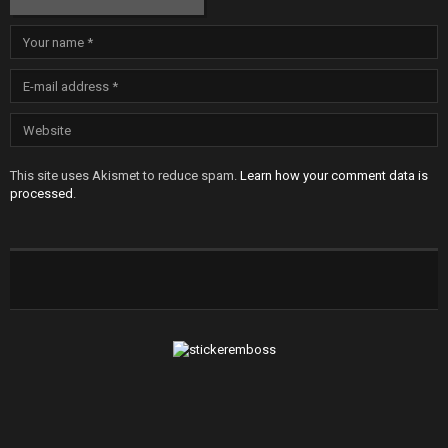
This site uses Akismet to reduce spam.
Learn how your comment data is
processed
.