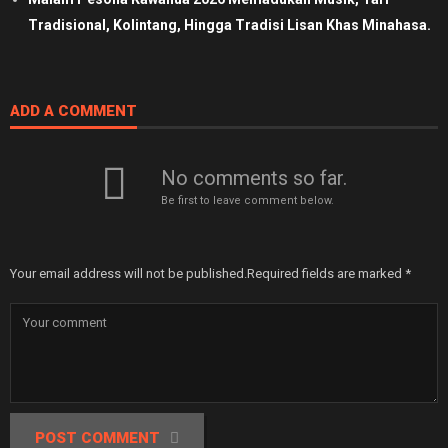
Tradisional, Kolintang, Hingga Tradisi Lisan Khas Minahasa.
ADD A COMMENT
No comments so far.
Be first to leave comment below.
Your email address will not be published.
Required fields are marked
*
POST COMMENT