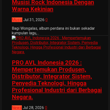
Musisi Rock Indonesia Dengan
Warna Kekinian
Music
Jul 31, 2026
0
Bagi Wongalas, album perdana ini bukan sekadar
kumpulan lagu,...
PRO AVL Indonesia 2026 :
Mempertemukan Produsen,
Distributor, Integrator Sistem,
Penyedia Teknologi, Hingga
Profesional Industri dari Berbagai
Negara.
News
Jul 28, 2026
0