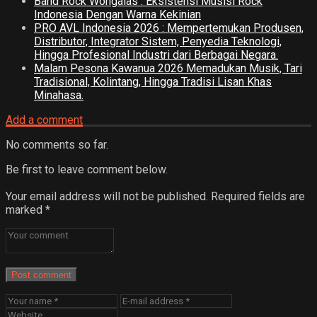
Band Rock Wongalas : Eksistensi Musisi Rock
Indonesia Dengan Warna Kekinian
PRO AVL Indonesia 2026 : Mempertemukan Produsen,
Distributor, Integrator Sistem, Penyedia Teknologi,
Hingga Profesional Industri dari Berbagai Negara.
Malam Pesona Kawanua 2026 Memadukan Musik, Tari
Tradisional, Kolintang, Hingga Tradisi Lisan Khas
Minahasa.
Add a comment
No comments so far.
Be first to leave comment below.
Your email address will not be published.
Required fields are
marked
*
Post comment