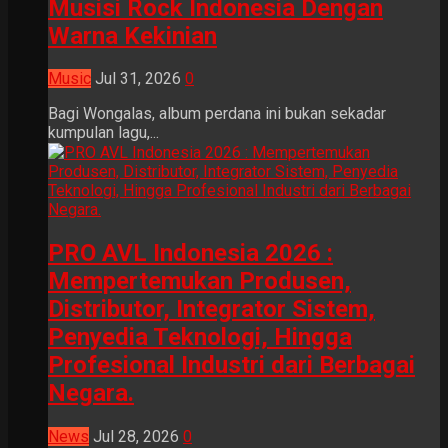
Musisi Rock Indonesia Dengan
Warna Kekinian
Music
Jul 31, 2026
0
Bagi Wongalas, album perdana ini bukan sekadar
kumpulan lagu,...
PRO AVL Indonesia 2026 :
Mempertemukan Produsen,
Distributor, Integrator Sistem,
Penyedia Teknologi, Hingga
Profesional Industri dari Berbagai
Negara.
News
Jul 28, 2026
0