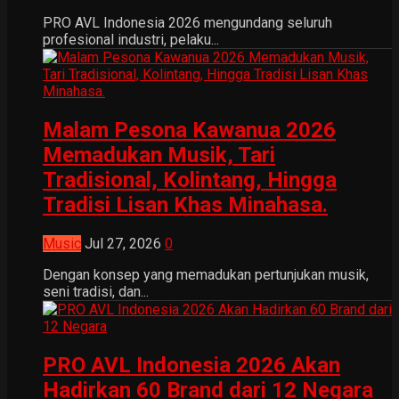
PRO AVL Indonesia 2026 mengundang seluruh
profesional industri, pelaku...
Malam Pesona Kawanua 2026
Memadukan Musik, Tari
Tradisional, Kolintang, Hingga
Tradisi Lisan Khas Minahasa.
Music
Jul 27, 2026
0
Dengan konsep yang memadukan pertunjukan musik,
seni tradisi, dan...
PRO AVL Indonesia 2026 Akan
Hadirkan 60 Brand dari 12 Negara