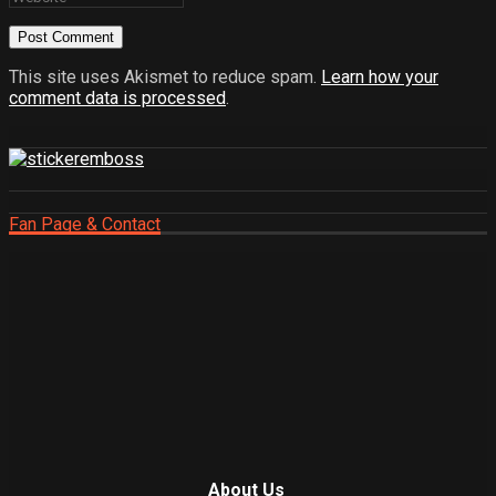
This site uses Akismet to reduce spam.
Learn how your
comment data is processed
.
Fan Page & Contact
About Us