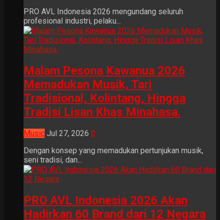
PRO AVL Indonesia 2026 mengundang seluruh
profesional industri, pelaku...
Malam Pesona Kawanua 2026
Memadukan Musik, Tari
Tradisional, Kolintang, Hingga
Tradisi Lisan Khas Minahasa.
Music
Jul 27, 2026
0
Dengan konsep yang memadukan pertunjukan musik,
seni tradisi, dan...
PRO AVL Indonesia 2026 Akan
Hadirkan 60 Brand dari 12 Negara