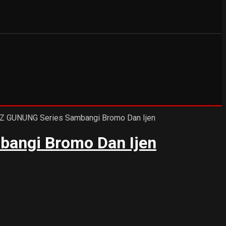
bangi Bromo Dan Ijen