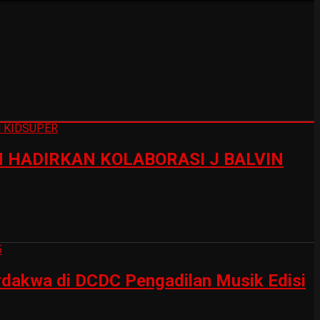
HADIRKAN KOLABORASI J BALVIN
erdakwa di DCDC Pengadilan Musik Edisi