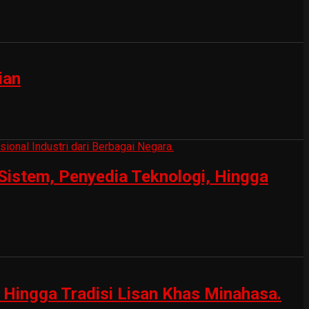
ian
Sistem, Penyedia Teknologi, Hingga
Hingga Tradisi Lisan Khas Minahasa.