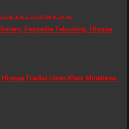
Sistem, Penyedia Teknologi, Hingga
Hingga Tradisi Lisan Khas Minahasa.