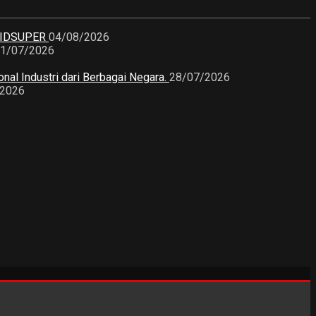
KIDSUPER
04/08/2026
1/07/2026
nal Industri dari Berbagai Negara.
28/07/2026
/2026