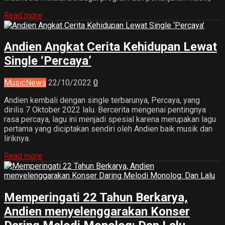
Read more
Andien Angkat Cerita Kehidupan Lewat
Single ‘Percaya’
Music
News
22/10/2022
0
Andien kembali dengan single terbarunya, Percaya, yang
dirilis 7 Oktober 2022 lalu. Bercerita mengenai pentingnya
rasa percaya, lagu ini menjadi spesial karena merupakan lagu
pertama yang diciptakan sendiri oleh Andien baik musik dan
liriknya.
Read more
Memperingati 22 Tahun Berkarya,
Andien menyelenggarakan Konser