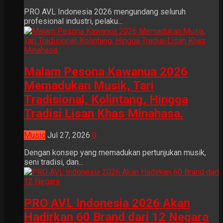
PRO AVL Indonesia 2026 mengundang seluruh
profesional industri, pelaku...
Malam Pesona Kawanua 2026
Memadukan Musik, Tari
Tradisional, Kolintang, Hingga
Tradisi Lisan Khas Minahasa.
Music
Jul 27, 2026
0
Dengan konsep yang memadukan pertunjukan musik,
seni tradisi, dan...
PRO AVL Indonesia 2026 Akan
Hadirkan 60 Brand dari 12 Negara