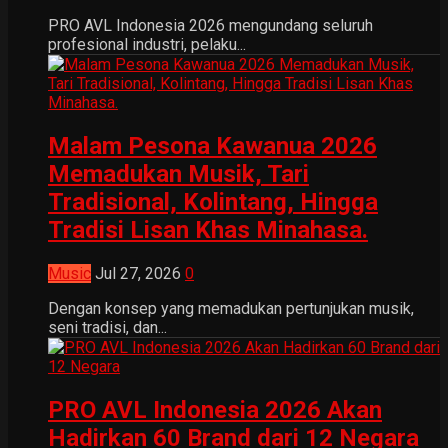
PRO AVL Indonesia 2026 mengundang seluruh
profesional industri, pelaku...
Malam Pesona Kawanua 2026
Memadukan Musik, Tari
Tradisional, Kolintang, Hingga
Tradisi Lisan Khas Minahasa.
Music
Jul 27, 2026
0
Dengan konsep yang memadukan pertunjukan musik,
seni tradisi, dan...
PRO AVL Indonesia 2026 Akan
Hadirkan 60 Brand dari 12 Negara