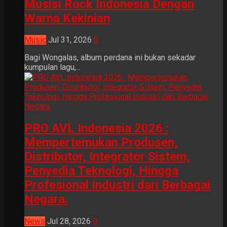
Musisi Rock Indonesia Dengan
Warna Kekinian
Music
Jul 31, 2026
0
Bagi Wongalas, album perdana ini bukan sekadar
kumpulan lagu,...
PRO AVL Indonesia 2026 :
Mempertemukan Produsen,
Distributor, Integrator Sistem,
Penyedia Teknologi, Hingga
Profesional Industri dari Berbagai
Negara.
News
Jul 28, 2026
0