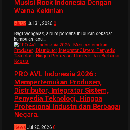
Musisi Rock Indonesia Dengan
Warna Kekinian
Music
Jul 31, 2026
0
Bagi Wongalas, album perdana ini bukan sekadar
kumpulan lagu,...
PRO AVL Indonesia 2026 :
Mempertemukan Produsen,
Distributor, Integrator Sistem,
Penyedia Teknologi, Hingga
Profesional Industri dari Berbagai
Negara.
News
Jul 28, 2026
0