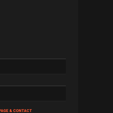
PAGE & CONTACT