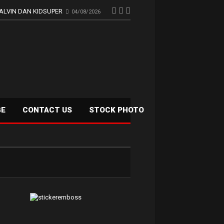
ALVIN DAN KIDSUPER
04/08/2026
GE
CONTACT US
STOCK PHOTO