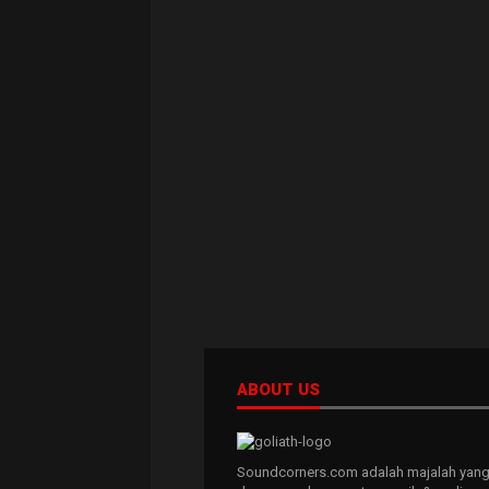
ABOUT US
Soundcorners.com adalah majalah yang