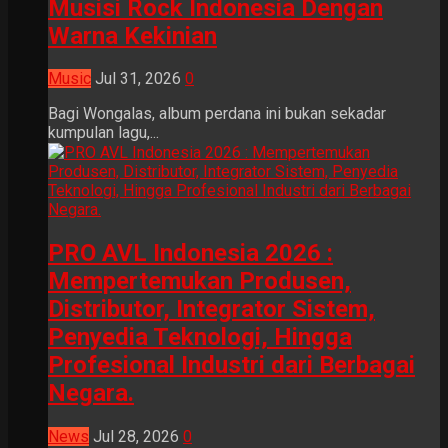
Musisi Rock Indonesia Dengan
Warna Kekinian
Music
Jul 31, 2026
0
Bagi Wongalas, album perdana ini bukan sekadar
kumpulan lagu,...
PRO AVL Indonesia 2026 :
Mempertemukan Produsen,
Distributor, Integrator Sistem,
Penyedia Teknologi, Hingga
Profesional Industri dari Berbagai
Negara.
News
Jul 28, 2026
0