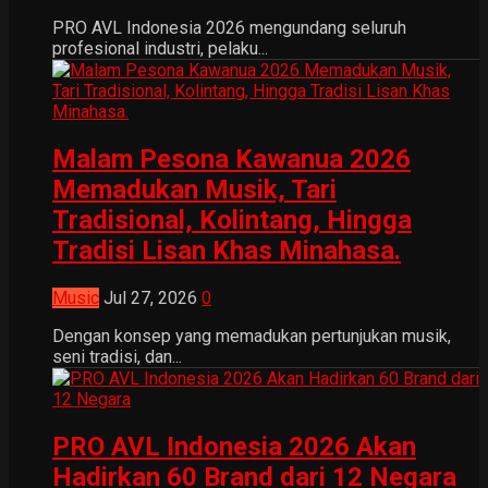
PRO AVL Indonesia 2026 mengundang seluruh
profesional industri, pelaku...
Malam Pesona Kawanua 2026
Memadukan Musik, Tari
Tradisional, Kolintang, Hingga
Tradisi Lisan Khas Minahasa.
Music
Jul 27, 2026
0
Dengan konsep yang memadukan pertunjukan musik,
seni tradisi, dan...
PRO AVL Indonesia 2026 Akan
Hadirkan 60 Brand dari 12 Negara