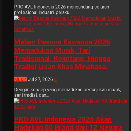
PRO AVL Indonesia 2026 mengundang seluruh
profesional industri, pelaku...
Malam Pesona Kawanua 2026
Memadukan Musik, Tari
Tradisional, Kolintang, Hingga
Tradisi Lisan Khas Minahasa.
Music
Jul 27, 2026
0
Dengan konsep yang memadukan pertunjukan musik,
seni tradisi, dan...
PRO AVL Indonesia 2026 Akan
Hadirkan 60 Brand dari 12 Negara