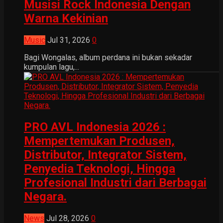
Musisi Rock Indonesia Dengan
Warna Kekinian
Music
Jul 31, 2026
0
Bagi Wongalas, album perdana ini bukan sekadar
kumpulan lagu,...
PRO AVL Indonesia 2026 :
Mempertemukan Produsen,
Distributor, Integrator Sistem,
Penyedia Teknologi, Hingga
Profesional Industri dari Berbagai
Negara.
News
Jul 28, 2026
0