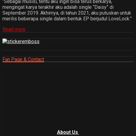
“Sebagai musisi, tentu aku ingin bisa terus berkarya,
mengingat karya terakhir aku adalah single “Daisy” di
September 2019. Akhirnya, di tahun 2021, aku putuskan untuk
merilis beberapa single dalam bentuk EP berjudul LoveLock.”
Read more
Fan Page & Contact
About Us