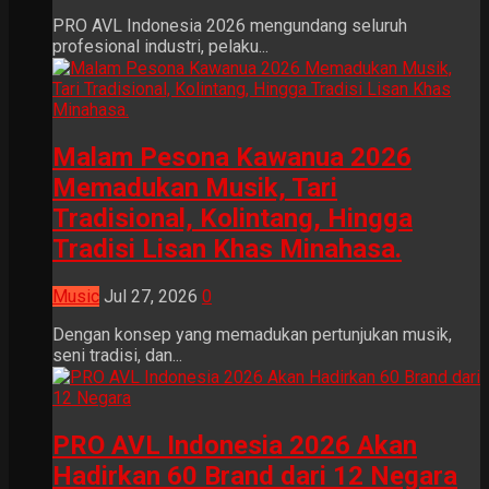
PRO AVL Indonesia 2026 mengundang seluruh
profesional industri, pelaku...
Malam Pesona Kawanua 2026
Memadukan Musik, Tari
Tradisional, Kolintang, Hingga
Tradisi Lisan Khas Minahasa.
Music
Jul 27, 2026
0
Dengan konsep yang memadukan pertunjukan musik,
seni tradisi, dan...
PRO AVL Indonesia 2026 Akan
Hadirkan 60 Brand dari 12 Negara