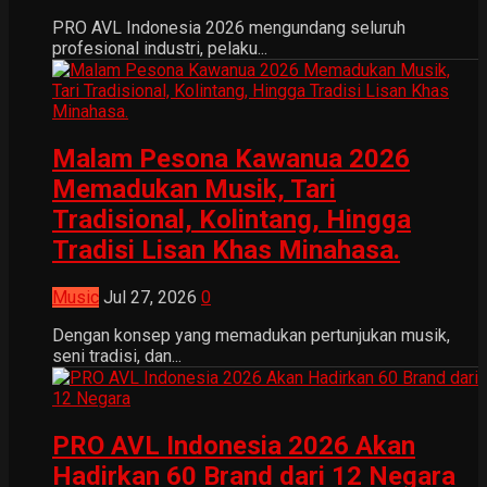
PRO AVL Indonesia 2026 mengundang seluruh
profesional industri, pelaku...
Malam Pesona Kawanua 2026
Memadukan Musik, Tari
Tradisional, Kolintang, Hingga
Tradisi Lisan Khas Minahasa.
Music
Jul 27, 2026
0
Dengan konsep yang memadukan pertunjukan musik,
seni tradisi, dan...
PRO AVL Indonesia 2026 Akan
Hadirkan 60 Brand dari 12 Negara