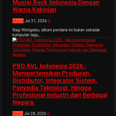
Musisi Rock Indonesia Dengan
Warna Kekinian
Music
Jul 31, 2026
0
Bagi Wongalas, album perdana ini bukan sekadar
kumpulan lagu,...
PRO AVL Indonesia 2026 :
Mempertemukan Produsen,
Distributor, Integrator Sistem,
Penyedia Teknologi, Hingga
Profesional Industri dari Berbagai
Negara.
News
Jul 28, 2026
0