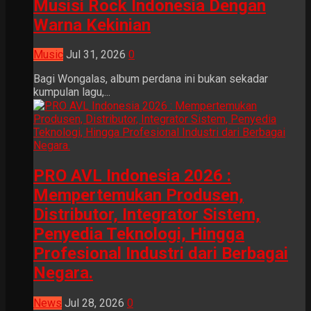
Musisi Rock Indonesia Dengan
Warna Kekinian
Music
Jul 31, 2026
0
Bagi Wongalas, album perdana ini bukan sekadar
kumpulan lagu,...
PRO AVL Indonesia 2026 :
Mempertemukan Produsen,
Distributor, Integrator Sistem,
Penyedia Teknologi, Hingga
Profesional Industri dari Berbagai
Negara.
News
Jul 28, 2026
0