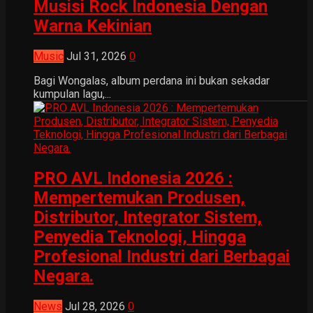
Musisi Rock Indonesia Dengan
Warna Kekinian
Music
Jul 31, 2026
0
Bagi Wongalas, album perdana ini bukan sekadar
kumpulan lagu,...
PRO AVL Indonesia 2026 :
Mempertemukan Produsen,
Distributor, Integrator Sistem,
Penyedia Teknologi, Hingga
Profesional Industri dari Berbagai
Negara.
News
Jul 28, 2026
0