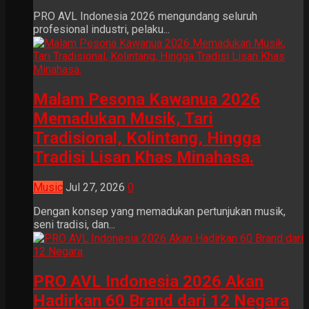
PRO AVL Indonesia 2026 mengundang seluruh
profesional industri, pelaku...
Malam Pesona Kawanua 2026
Memadukan Musik, Tari
Tradisional, Kolintang, Hingga
Tradisi Lisan Khas Minahasa.
Music
Jul 27, 2026
0
Dengan konsep yang memadukan pertunjukan musik,
seni tradisi, dan...
PRO AVL Indonesia 2026 Akan
Hadirkan 60 Brand dari 12 Negara