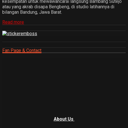
kesempatan untuk mewawancarai langsung Bambang Sutejo
atau yang akrab disapa Bengbeng, di studio latihannya di
bilangan Bandung, Jawa Barat.
Read more
Fan Page & Contact
About Us