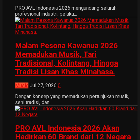
PRO AVL Indonesia 2026 mengundang seluruh
profesional industri, pelaku...
Malam Pesona Kawanua 2026
Memadukan Musik, Tari
Tradisional, Kolintang, Hingga
Tradisi Lisan Khas Minahasa.
Music
Jul 27, 2026
0
Dengan konsep yang memadukan pertunjukan musik,
seni tradisi, dan...
PRO AVL Indonesia 2026 Akan
Hadirkan 60 Brand dari 12 Negara