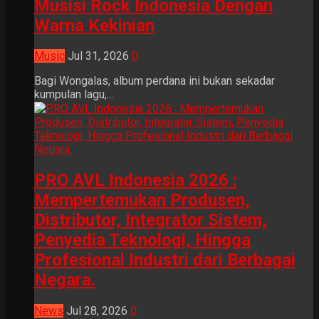
Musisi Rock Indonesia Dengan
Warna Kekinian
Music
Jul 31, 2026
0
Bagi Wongalas, album perdana ini bukan sekadar
kumpulan lagu,...
PRO AVL Indonesia 2026 :
Mempertemukan Produsen,
Distributor, Integrator Sistem,
Penyedia Teknologi, Hingga
Profesional Industri dari Berbagai
Negara.
News
Jul 28, 2026
0