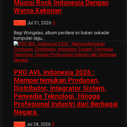
Musisi Rock Indonesia Dengan
Warna Kekinian
Music
Jul 31, 2026
0
Bagi Wongalas, album perdana ini bukan sekadar
kumpulan lagu,...
PRO AVL Indonesia 2026 :
Mempertemukan Produsen,
Distributor, Integrator Sistem,
Penyedia Teknologi, Hingga
Profesional Industri dari Berbagai
Negara.
News
Jul 28, 2026
0