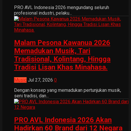
PRO AVL Indonesia 2026 mengundang seluruh
profesional industri, pelaku...
Malam Pesona Kawanua 2026
Memadukan Musik, Tari
Tradisional, Kolintang, Hingga
Tradisi Lisan Khas Minahasa.
Music
Jul 27, 2026
0
Dengan konsep yang memadukan pertunjukan musik,
seni tradisi, dan...
PRO AVL Indonesia 2026 Akan
Hadirkan 60 Brand dari 12 Negara