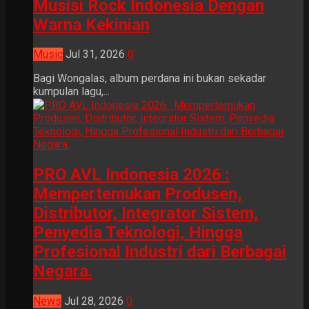
Musisi Rock Indonesia Dengan
Warna Kekinian
Music
Jul 31, 2026
0
Bagi Wongalas, album perdana ini bukan sekadar
kumpulan lagu,...
PRO AVL Indonesia 2026 :
Mempertemukan Produsen,
Distributor, Integrator Sistem,
Penyedia Teknologi, Hingga
Profesional Industri dari Berbagai
Negara.
News
Jul 28, 2026
0