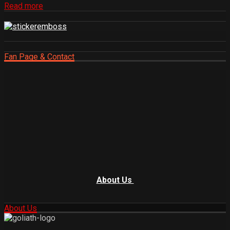
Read more
Fan Page & Contact
About Us
About Us