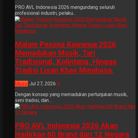
PRO AVL Indonesia 2026 mengundang seluruh
profesional industri, pelaku...
Malam Pesona Kawanua 2026
Memadukan Musik, Tari
Tradisional, Kolintang, Hingga
Tradisi Lisan Khas Minahasa.
Music
Jul 27, 2026
0
Dengan konsep yang memadukan pertunjukan musik,
seni tradisi, dan...
PRO AVL Indonesia 2026 Akan
Hadirkan 60 Brand dari 12 Negara