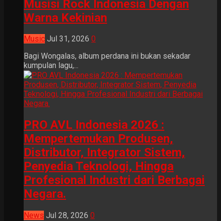
Musisi Rock Indonesia Dengan
Warna Kekinian
Music
Jul 31, 2026
0
Bagi Wongalas, album perdana ini bukan sekadar
kumpulan lagu,...
PRO AVL Indonesia 2026 :
Mempertemukan Produsen,
Distributor, Integrator Sistem,
Penyedia Teknologi, Hingga
Profesional Industri dari Berbagai
Negara.
News
Jul 28, 2026
0