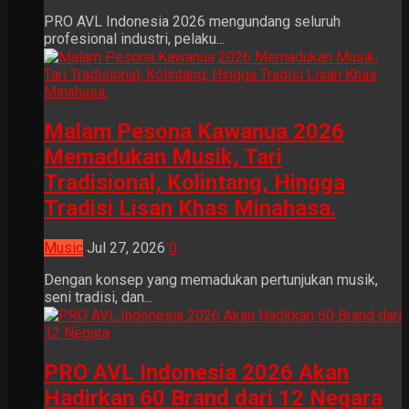
PRO AVL Indonesia 2026 mengundang seluruh
profesional industri, pelaku...
Malam Pesona Kawanua 2026
Memadukan Musik, Tari
Tradisional, Kolintang, Hingga
Tradisi Lisan Khas Minahasa.
Music
Jul 27, 2026
0
Dengan konsep yang memadukan pertunjukan musik,
seni tradisi, dan...
PRO AVL Indonesia 2026 Akan
Hadirkan 60 Brand dari 12 Negara