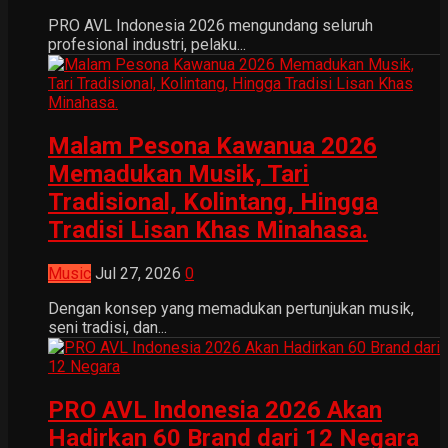
PRO AVL Indonesia 2026 mengundang seluruh
profesional industri, pelaku...
Malam Pesona Kawanua 2026
Memadukan Musik, Tari
Tradisional, Kolintang, Hingga
Tradisi Lisan Khas Minahasa.
Music
Jul 27, 2026
0
Dengan konsep yang memadukan pertunjukan musik,
seni tradisi, dan...
PRO AVL Indonesia 2026 Akan
Hadirkan 60 Brand dari 12 Negara