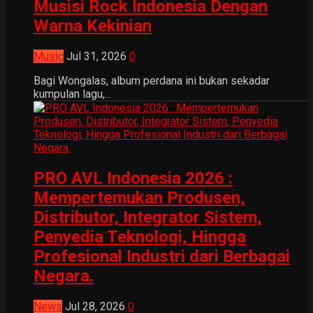
Musisi Rock Indonesia Dengan
Warna Kekinian
Music
Jul 31, 2026
0
Bagi Wongalas, album perdana ini bukan sekadar
kumpulan lagu,...
PRO AVL Indonesia 2026 :
Mempertemukan Produsen,
Distributor, Integrator Sistem,
Penyedia Teknologi, Hingga
Profesional Industri dari Berbagai
Negara.
News
Jul 28, 2026
0